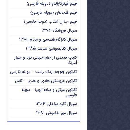
فیلم فیتزکارالدو (دوبله فارسی)
فیلم شجاعان (دوبله فارسی)
فیلم جدال آفتاب (دوبله فارسی)
سریال فروشگاه ۱۳۷۴
سریال کاراگاه شمسی و مادام ۱۳۸۰
سریال کتابفروشی هدهد ۱۳۸۵
کلیپ قدیمی از جام جهانی نود و چهار
آمریکا
کارتون جوجه اردک زشت – دوبله فارسی
کارتون عروسکی هادی و هدی – کامل
کارتون میکی و ساقه لوبیا – دوبله
فارسی
سریال گارد ساحلی ۱۳۸۴
سریال مهر خاموش ۱۳۸۱