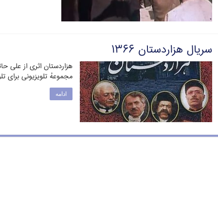
سریال هزاردستان ۱۳۶۶
مجموعهٔ تلویزیونی برای تل
ادامه