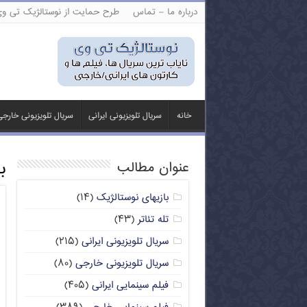
درباره ما – تماس
طرح حمایت از نوستالژیک تی و
خانه
سریال تلویزیونی ایرانی
سریال تلویزیونی خارج
ب
عنوان مطالب
بازیهای نوستالژیک
(۱۴)
تله تئاتر
(۴۳)
سریال تلویزیونی ایرانی
(۲۱۵)
سریال تلویزیونی خارجی
(۸۰)
فیلم سینمایی ایرانی
(۴۰۵)