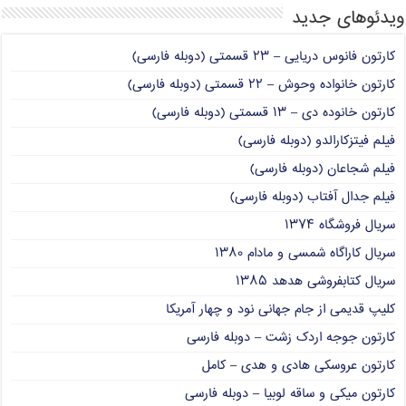
ویدئوهای جدید
کارتون فانوس دریایی – ۲۳ قسمتی (دوبله فارسی)
کارتون خانواده وحوش – ۲۲ قسمتی (دوبله فارسی)
کارتون خانوده دی – ۱۳ قسمتی (دوبله فارسی)
فیلم فیتزکارالدو (دوبله فارسی)
فیلم شجاعان (دوبله فارسی)
فیلم جدال آفتاب (دوبله فارسی)
سریال فروشگاه ۱۳۷۴
سریال کاراگاه شمسی و مادام ۱۳۸۰
سریال کتابفروشی هدهد ۱۳۸۵
کلیپ قدیمی از جام جهانی نود و چهار آمریکا
کارتون جوجه اردک زشت – دوبله فارسی
کارتون عروسکی هادی و هدی – کامل
کارتون میکی و ساقه لوبیا – دوبله فارسی