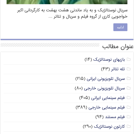
سریال نوستالژیک و به یاد ماندنی هشت بهشت به کارگردانی اکبر
خواجویی کاری از گروه فیلم و سریال و تئاتر …
ادامه
عنوان مطالب
بازیهای نوستالژیک
(۱۴)
تله تئاتر
(۴۳)
سریال تلویزیونی ایرانی
(۲۱۵)
سریال تلویزیونی خارجی
(۸۰)
فیلم سینمایی ایرانی
(۴۰۵)
فیلم سینمایی خارجی
(۳۸۹)
فیلم مستند
(۹۴)
کارتون نوستالژیک
(۲۹۰)