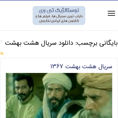
بایگانی برچسب:
دانلود سریال هشت بهشت
سریال هشت بهشت ۱۳۶۷