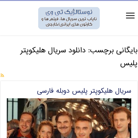
بایگانی برچسب:
دانلود سریال هلیکوپتر
پلیس
سریال هلیکوپتر پلیس دوبله فارسی