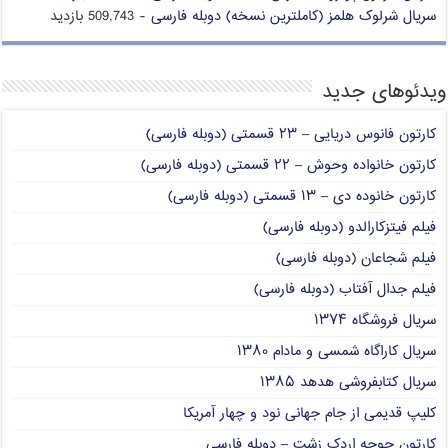
سریال شرلوک هلمز (کاملترین نسخه) دوبله فارسی
- 509,743 بازدید
ویدئوهای جدید
کارتون فانوس دریایی – ۲۳ قسمتی (دوبله فارسی)
کارتون خانواده وحوش – ۲۲ قسمتی (دوبله فارسی)
کارتون خانوده دی – ۱۳ قسمتی (دوبله فارسی)
فیلم فیتزکارالدو (دوبله فارسی)
فیلم شجاعان (دوبله فارسی)
فیلم جدال آفتاب (دوبله فارسی)
سریال فروشگاه ۱۳۷۴
سریال کاراگاه شمسی و مادام ۱۳۸۰
سریال کتابفروشی هدهد ۱۳۸۵
کلیپ قدیمی از جام جهانی نود و چهار آمریکا
کارتون جوجه اردک زشت – دوبله فارسی