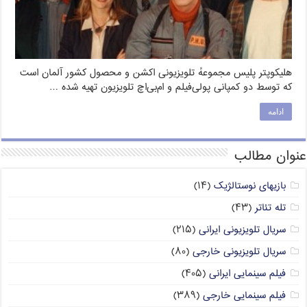
هلیکوپتر پلیس مجموعهٔ تلویزیونی اکشن و محصول کشور آلمان است
که توسط دو کمپانی پولی‌فیلم و ام‌بی‌اچ تلویزیون تهیه شده …
ادامه
عنوان مطالب
بازیهای نوستالژیک
(۱۴)
تله تئاتر
(۴۳)
سریال تلویزیونی ایرانی
(۲۱۵)
سریال تلویزیونی خارجی
(۸۰)
فیلم سینمایی ایرانی
(۴۰۵)
فیلم سینمایی خارجی
(۳۸۹)