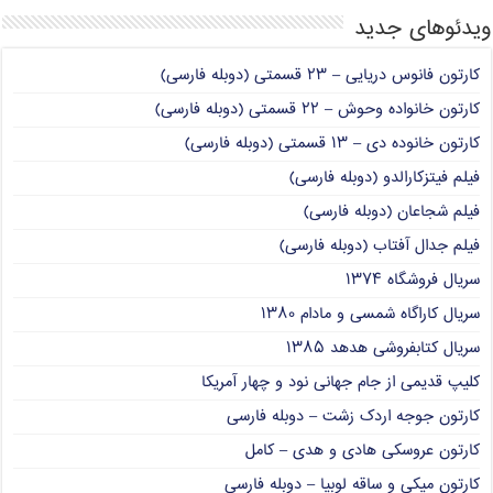
ویدئوهای جدید
کارتون فانوس دریایی – ۲۳ قسمتی (دوبله فارسی)
کارتون خانواده وحوش – ۲۲ قسمتی (دوبله فارسی)
کارتون خانوده دی – ۱۳ قسمتی (دوبله فارسی)
فیلم فیتزکارالدو (دوبله فارسی)
فیلم شجاعان (دوبله فارسی)
فیلم جدال آفتاب (دوبله فارسی)
سریال فروشگاه ۱۳۷۴
سریال کاراگاه شمسی و مادام ۱۳۸۰
سریال کتابفروشی هدهد ۱۳۸۵
کلیپ قدیمی از جام جهانی نود و چهار آمریکا
کارتون جوجه اردک زشت – دوبله فارسی
کارتون عروسکی هادی و هدی – کامل
کارتون میکی و ساقه لوبیا – دوبله فارسی