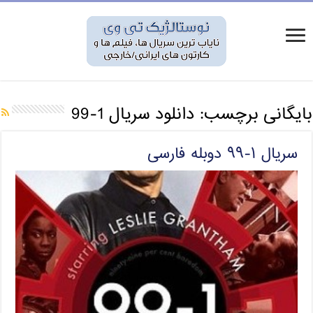
بایگانی برچسب:
دانلود سریال 1-99
سریال ۱-۹۹ دوبله فارسی