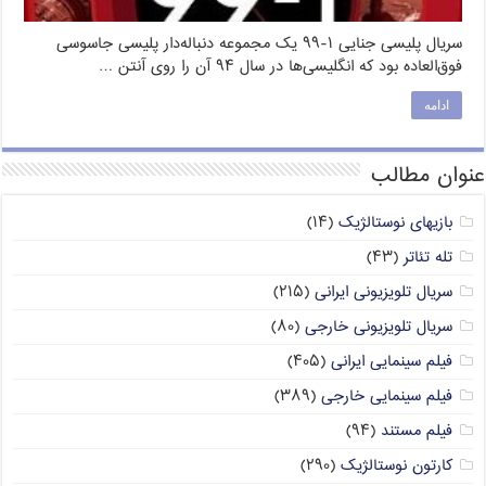
سریال پلیسی جنایی ۱-۹۹ یک مجموعه دنباله‌دار پلیسی جاسوسی
فوق‌العاده بود که انگلیسی‌ها در سال ۹۴ آن را روی آنتن …
ادامه
عنوان مطالب
بازیهای نوستالژیک
(۱۴)
تله تئاتر
(۴۳)
سریال تلویزیونی ایرانی
(۲۱۵)
سریال تلویزیونی خارجی
(۸۰)
فیلم سینمایی ایرانی
(۴۰۵)
فیلم سینمایی خارجی
(۳۸۹)
فیلم مستند
(۹۴)
کارتون نوستالژیک
(۲۹۰)