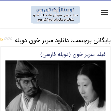
بایگانی برچسب:
دانلود سریر خون دوبله
فیلم سریر خون (دوبله فارسی)