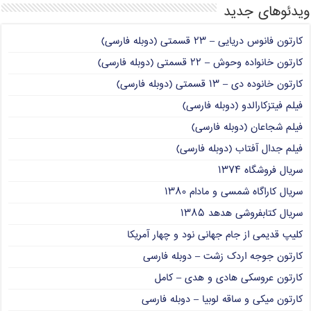
ویدئوهای جدید
کارتون فانوس دریایی – ۲۳ قسمتی (دوبله فارسی)
کارتون خانواده وحوش – ۲۲ قسمتی (دوبله فارسی)
کارتون خانوده دی – ۱۳ قسمتی (دوبله فارسی)
فیلم فیتزکارالدو (دوبله فارسی)
فیلم شجاعان (دوبله فارسی)
فیلم جدال آفتاب (دوبله فارسی)
سریال فروشگاه ۱۳۷۴
سریال کاراگاه شمسی و مادام ۱۳۸۰
سریال کتابفروشی هدهد ۱۳۸۵
کلیپ قدیمی از جام جهانی نود و چهار آمریکا
کارتون جوجه اردک زشت – دوبله فارسی
کارتون عروسکی هادی و هدی – کامل
کارتون میکی و ساقه لوبیا – دوبله فارسی