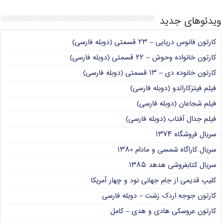
ویدئوهای جدید
کارتون فانوس دریایی – ۲۳ قسمتی (دوبله فارسی)
کارتون خانواده وحوش – ۲۲ قسمتی (دوبله فارسی)
کارتون خانوده دی – ۱۳ قسمتی (دوبله فارسی)
فیلم فیتزکارالدو (دوبله فارسی)
فیلم شجاعان (دوبله فارسی)
فیلم جدال آفتاب (دوبله فارسی)
سریال فروشگاه ۱۳۷۴
سریال کاراگاه شمسی و مادام ۱۳۸۰
سریال کتابفروشی هدهد ۱۳۸۵
کلیپ قدیمی از جام جهانی نود و چهار آمریکا
کارتون جوجه اردک زشت – دوبله فارسی
کارتون عروسکی هادی و هدی – کامل