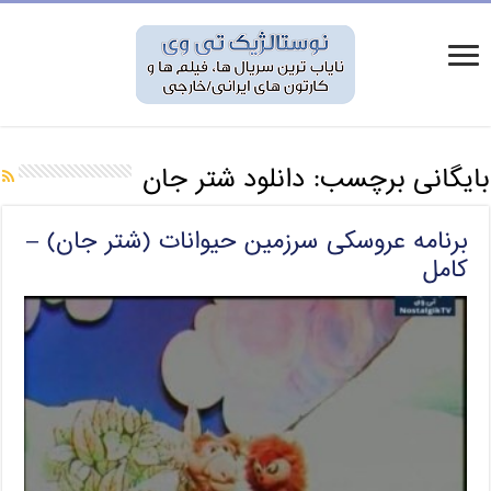
بایگانی برچسب:
دانلود شتر جان
برنامه عروسکی سرزمین حیوانات (شتر جان) –
کامل