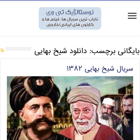
بایگانی برچسب:
دانلود شیخ بهایی
سریال شیخ بهایی ۱۳۸۲