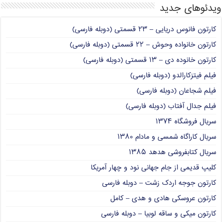
ویدئوهای جدید
کارتون فانوس دریایی – ۲۳ قسمتی (دوبله فارسی)
کارتون خانواده وحوش – ۲۲ قسمتی (دوبله فارسی)
کارتون خانوده دی – ۱۳ قسمتی (دوبله فارسی)
فیلم فیتزکارالدو (دوبله فارسی)
فیلم شجاعان (دوبله فارسی)
فیلم جدال آفتاب (دوبله فارسی)
سریال فروشگاه ۱۳۷۴
سریال کاراگاه شمسی و مادام ۱۳۸۰
سریال کتابفروشی هدهد ۱۳۸۵
کلیپ قدیمی از جام جهانی نود و چهار آمریکا
کارتون جوجه اردک زشت – دوبله فارسی
کارتون عروسکی هادی و هدی – کامل
کارتون میکی و ساقه لوبیا – دوبله فارسی