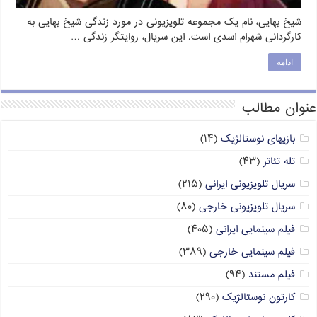
شیخ بهایی، نام یک مجموعه تلویزیونی در مورد زندگی شیخ بهایی به
کارگردانی شهرام اسدی است. این سریال، روایتگر زندگی …
ادامه
عنوان مطالب
بازیهای نوستالژیک
(۱۴)
تله تئاتر
(۴۳)
سریال تلویزیونی ایرانی
(۲۱۵)
سریال تلویزیونی خارجی
(۸۰)
فیلم سینمایی ایرانی
(۴۰۵)
فیلم سینمایی خارجی
(۳۸۹)
فیلم مستند
(۹۴)
کارتون نوستالژیک
(۲۹۰)