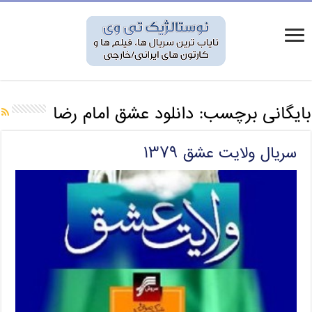
بایگانی برچسب:
دانلود عشق امام رضا
سریال ولایت عشق ۱۳۷۹