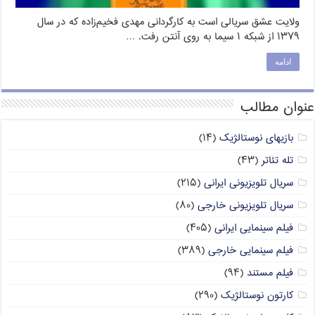
ولایت عشق سریالی است به کارگردانی مهدی فخیم‌زاده که در سال
۱۳۷۹ از شبکه ۱ سیما به روی آنتن رفت. …
ادامه
عنوان مطالب
بازیهای نوستالژیک
(۱۴)
تله تئاتر
(۴۳)
سریال تلویزیونی ایرانی
(۲۱۵)
سریال تلویزیونی خارجی
(۸۰)
فیلم سینمایی ایرانی
(۴۰۵)
فیلم سینمایی خارجی
(۳۸۹)
فیلم مستند
(۹۴)
کارتون نوستالژیک
(۲۹۰)