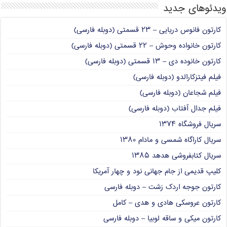
ویدئوهای جدید
کارتون فانوس دریایی – ۲۳ قسمتی (دوبله فارسی)
کارتون خانواده وحوش – ۲۲ قسمتی (دوبله فارسی)
کارتون خانوده دی – ۱۳ قسمتی (دوبله فارسی)
فیلم فیتزکارالدو (دوبله فارسی)
فیلم شجاعان (دوبله فارسی)
فیلم جدال آفتاب (دوبله فارسی)
سریال فروشگاه ۱۳۷۴
سریال کاراگاه شمسی و مادام ۱۳۸۰
سریال کتابفروشی هدهد ۱۳۸۵
کلیپ قدیمی از جام جهانی نود و چهار آمریکا
کارتون جوجه اردک زشت – دوبله فارسی
کارتون عروسکی هادی و هدی – کامل
کارتون میکی و ساقه لوبیا – دوبله فارسی