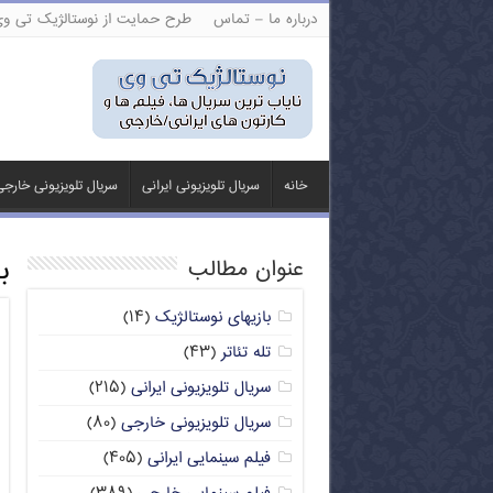
درباره ما – تماس
طرح حمایت از نوستالژیک تی و
خانه
سریال تلویزیونی ایرانی
سریال تلویزیونی خارج
ب
عنوان مطالب
بازیهای نوستالژیک
(۱۴)
تله تئاتر
(۴۳)
سریال تلویزیونی ایرانی
(۲۱۵)
سریال تلویزیونی خارجی
(۸۰)
فیلم سینمایی ایرانی
(۴۰۵)