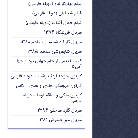
فیلم فیتزکارالدو (دوبله فارسی)
فیلم شجاعان (دوبله فارسی)
فیلم جدال آفتاب (دوبله فارسی)
سریال فروشگاه ۱۳۷۴
سریال کاراگاه شمسی و مادام ۱۳۸۰
سریال کتابفروشی هدهد ۱۳۸۵
کلیپ قدیمی از جام جهانی نود و چهار
آمریکا
کارتون جوجه اردک زشت – دوبله فارسی
کارتون عروسکی هادی و هدی – کامل
کارتون میکی و ساقه لوبیا – دوبله
فارسی
سریال گارد ساحلی ۱۳۸۴
سریال مهر خاموش ۱۳۸۱