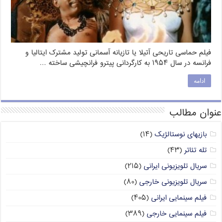
فیلم حماسی تاریحی آتیلا یا تازیانه آسمانی تولید مشترک ایتالیا و
فرانسه در سال ۱۹۵۴ به کارگردانی پیترو فرانچیشی ساخته …
ادامه
عنوان مطالب
بازیهای نوستالژیک
(۱۴)
تله تئاتر
(۴۳)
سریال تلویزیونی ایرانی
(۲۱۵)
سریال تلویزیونی خارجی
(۸۰)
فیلم سینمایی ایرانی
(۴۰۵)
فیلم سینمایی خارجی
(۳۸۹)