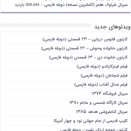
سریال شرلوک هلمز (کاملترین نسخه) دوبله فارسی
- 509,444 بازدید
ویدئوهای جدید
کارتون فانوس دریایی – ۲۳ قسمتی (دوبله فارسی)
کارتون خانواده وحوش – ۲۲ قسمتی (دوبله فارسی)
کارتون خانوده دی – ۱۳ قسمتی (دوبله فارسی)
فیلم فیتزکارالدو (دوبله فارسی)
فیلم شجاعان (دوبله فارسی)
فیلم جدال آفتاب (دوبله فارسی)
سریال فروشگاه ۱۳۷۴
سریال کاراگاه شمسی و مادام ۱۳۸۰
سریال کتابفروشی هدهد ۱۳۸۵
کلیپ قدیمی از جام جهانی نود و چهار آمریکا
کارتون جوجه اردک زشت – دوبله فارسی