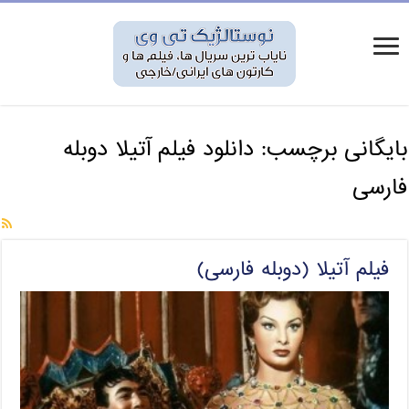
بایگانی برچسب:
دانلود فیلم آتیلا دوبله
فارسی
فیلم آتیلا (دوبله فارسی)