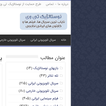
درباره ما – تماس
طرح حمایت از نوستالژیک تی و
خانه
سریال تلویزیونی ایرانی
سریال تلویزیونی خارج
ب
عنوان مطالب
بازیهای نوستالژیک
(۱۴)
تله تئاتر
(۴۳)
سریال تلویزیونی ایرانی
(۲۱۵)
سریال تلویزیونی خارجی
(۸۰)
فیلم سینمایی ایرانی
(۴۰۵)