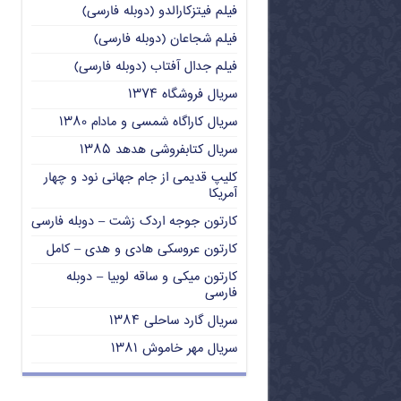
فیلم فیتزکارالدو (دوبله فارسی)
فیلم شجاعان (دوبله فارسی)
فیلم جدال آفتاب (دوبله فارسی)
سریال فروشگاه ۱۳۷۴
سریال کاراگاه شمسی و مادام ۱۳۸۰
سریال کتابفروشی هدهد ۱۳۸۵
کلیپ قدیمی از جام جهانی نود و چهار
آمریکا
کارتون جوجه اردک زشت – دوبله فارسی
کارتون عروسکی هادی و هدی – کامل
کارتون میکی و ساقه لوبیا – دوبله
فارسی
سریال گارد ساحلی ۱۳۸۴
سریال مهر خاموش ۱۳۸۱