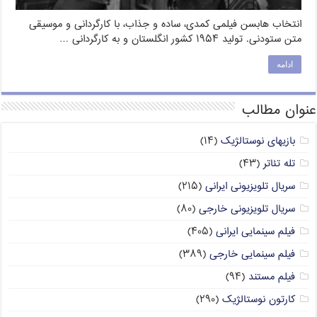
انتخاب هابسن فیلمی کمدی، ساده و جذاب، با کارگردانی و موسیقی
متن ستودنی. تولید ۱۹۵۴ کشور انگلستان و به کارگردانی …
ادامه
عنوان مطالب
بازیهای نوستالژیک
(۱۴)
تله تئاتر
(۴۳)
سریال تلویزیونی ایرانی
(۲۱۵)
سریال تلویزیونی خارجی
(۸۰)
فیلم سینمایی ایرانی
(۴۰۵)
فیلم سینمایی خارجی
(۳۸۹)
فیلم مستند
(۹۴)
کارتون نوستالژیک
(۲۹۰)