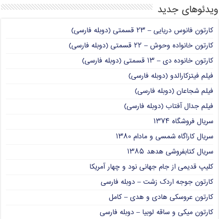
ویدئوهای جدید
کارتون فانوس دریایی – ۲۳ قسمتی (دوبله فارسی)
کارتون خانواده وحوش – ۲۲ قسمتی (دوبله فارسی)
کارتون خانوده دی – ۱۳ قسمتی (دوبله فارسی)
فیلم فیتزکارالدو (دوبله فارسی)
فیلم شجاعان (دوبله فارسی)
فیلم جدال آفتاب (دوبله فارسی)
سریال فروشگاه ۱۳۷۴
سریال کاراگاه شمسی و مادام ۱۳۸۰
سریال کتابفروشی هدهد ۱۳۸۵
کلیپ قدیمی از جام جهانی نود و چهار آمریکا
کارتون جوجه اردک زشت – دوبله فارسی
کارتون عروسکی هادی و هدی – کامل
کارتون میکی و ساقه لوبیا – دوبله فارسی