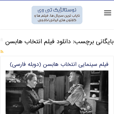
بایگانی برچسب:
دانلود فیلم انتخاب هابسن
فیلم سینمایی انتخاب هابسن (دوبله فارسی)