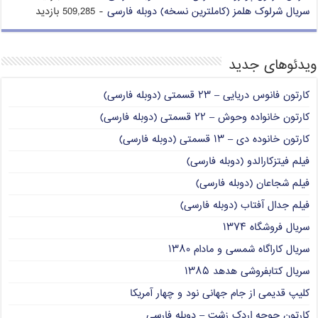
سریال شرلوک هلمز (کاملترین نسخه) دوبله فارسی
- 509,285 بازدید
ویدئوهای جدید
کارتون فانوس دریایی – ۲۳ قسمتی (دوبله فارسی)
کارتون خانواده وحوش – ۲۲ قسمتی (دوبله فارسی)
کارتون خانوده دی – ۱۳ قسمتی (دوبله فارسی)
فیلم فیتزکارالدو (دوبله فارسی)
فیلم شجاعان (دوبله فارسی)
فیلم جدال آفتاب (دوبله فارسی)
سریال فروشگاه ۱۳۷۴
سریال کاراگاه شمسی و مادام ۱۳۸۰
سریال کتابفروشی هدهد ۱۳۸۵
کلیپ قدیمی از جام جهانی نود و چهار آمریکا
کارتون جوجه اردک زشت – دوبله فارسی