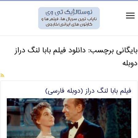
بایگانی برچسب:
دانلود فیلم بابا لنگ دراز
دوبله
فیلم بابا لنگ دراز (دوبله فارسی)