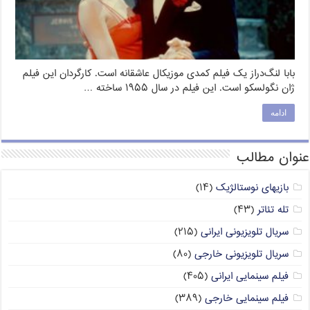
بابا لنگ‌دراز یک فیلم کمدی موزیکال عاشقانه است. کارگردان این فیلم
ژان نگولسکو است. این فیلم در سال ۱۹۵۵ ساخته …
ادامه
عنوان مطالب
بازیهای نوستالژیک
(۱۴)
تله تئاتر
(۴۳)
سریال تلویزیونی ایرانی
(۲۱۵)
سریال تلویزیونی خارجی
(۸۰)
فیلم سینمایی ایرانی
(۴۰۵)
فیلم سینمایی خارجی
(۳۸۹)