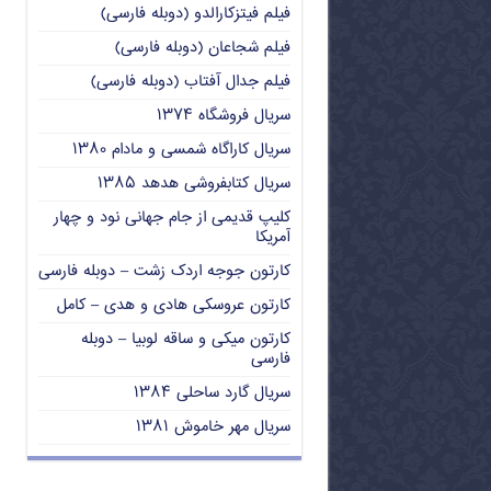
فیلم فیتزکارالدو (دوبله فارسی)
فیلم شجاعان (دوبله فارسی)
فیلم جدال آفتاب (دوبله فارسی)
سریال فروشگاه ۱۳۷۴
سریال کاراگاه شمسی و مادام ۱۳۸۰
سریال کتابفروشی هدهد ۱۳۸۵
کلیپ قدیمی از جام جهانی نود و چهار
آمریکا
کارتون جوجه اردک زشت – دوبله فارسی
کارتون عروسکی هادی و هدی – کامل
کارتون میکی و ساقه لوبیا – دوبله
فارسی
سریال گارد ساحلی ۱۳۸۴
سریال مهر خاموش ۱۳۸۱