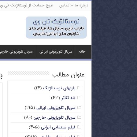
درباره ما – تماس
طرح حمایت از نوستالژیک تی و
خانه
سریال تلویزیونی ایرانی
سریال تلویزیونی خارج
ب
عنوان مطالب
بازیهای نوستالژیک
(۱۴)
تله تئاتر
(۴۳)
سریال تلویزیونی ایرانی
(۲۱۵)
سریال تلویزیونی خارجی
(۸۰)
فیلم سینمایی ایرانی
(۴۰۵)