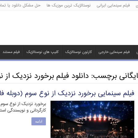
ی
فیلم سینمایی ایرانی
نوستالژیک ترین موزیک ها
حل مشکل دانلود یا تماش
ی
فیلم سینمایی خارجی
کارتون نوستالژیک
کلیپ های نوستالژیک
فیلم مستند
ایگانی برچسب:
دانلود فیلم برخورد نزدیک از 
فیلم سینمایی برخورد نزدیک از نوع سوم (دوبله ف
برخورد نزدیک از نوع سوم 
کارگردانی و نویسندگی است
ادامه