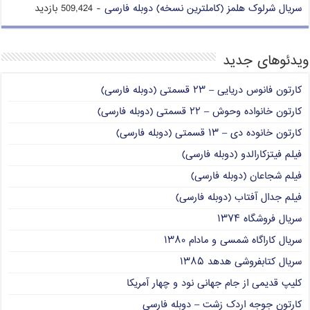
سریال شرلوک هلمز (کاملترین نسخه) دوبله فارسی
- 509,424 بازدید
ویدئوهای جدید
کارتون فانوس دریایی – ۲۳ قسمتی (دوبله فارسی)
کارتون خانواده وحوش – ۲۲ قسمتی (دوبله فارسی)
کارتون خانوده دی – ۱۳ قسمتی (دوبله فارسی)
فیلم فیتزکارالدو (دوبله فارسی)
فیلم شجاعان (دوبله فارسی)
فیلم جدال آفتاب (دوبله فارسی)
سریال فروشگاه ۱۳۷۴
سریال کاراگاه شمسی و مادام ۱۳۸۰
سریال کتابفروشی هدهد ۱۳۸۵
کلیپ قدیمی از جام جهانی نود و چهار آمریکا
کارتون جوجه اردک زشت – دوبله فارسی