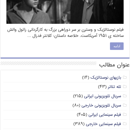
فیلم نوستالژیک و وسترن بر سر دوراهی بزرگ به کارگردانی رائول والش
ساخته ی ۱۹۵۱ آمریکاست. خلاصه داستان: کلانتر فدرال …
ادامه
عنوان مطالب
بازیهای نوستالژیک
(۱۴)
تله تئاتر
(۴۳)
سریال تلویزیونی ایرانی
(۲۱۵)
سریال تلویزیونی خارجی
(۸۰)
فیلم سینمایی ایرانی
(۴۰۵)
فیلم سینمایی خارجی
(۳۸۹)