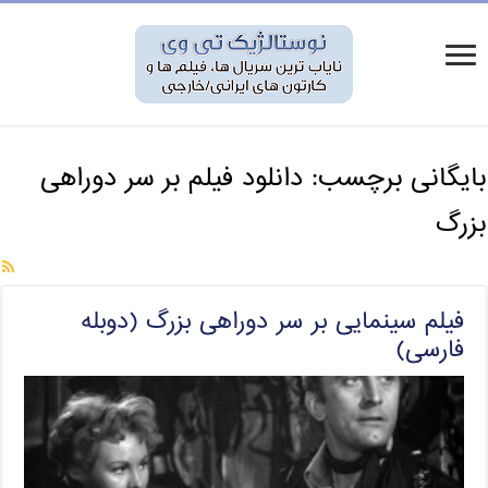
بایگانی برچسب:
دانلود فیلم بر سر دوراهی
بزرگ
فیلم سینمایی بر سر دوراهی بزرگ (دوبله
فارسی)