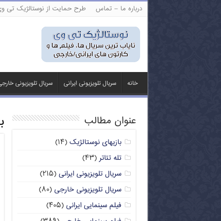
درباره ما – تماس
طرح حمایت از نوستالژیک تی و
خانه
سریال تلویزیونی ایرانی
سریال تلویزیونی خارج
ب
عنوان مطالب
بازیهای نوستالژیک
(۱۴)
تله تئاتر
(۴۳)
سریال تلویزیونی ایرانی
(۲۱۵)
سریال تلویزیونی خارجی
(۸۰)
فیلم سینمایی ایرانی
(۴۰۵)