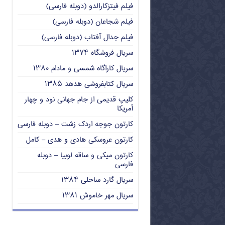
فیلم فیتزکارالدو (دوبله فارسی)
فیلم شجاعان (دوبله فارسی)
فیلم جدال آفتاب (دوبله فارسی)
سریال فروشگاه ۱۳۷۴
سریال کاراگاه شمسی و مادام ۱۳۸۰
سریال کتابفروشی هدهد ۱۳۸۵
کلیپ قدیمی از جام جهانی نود و چهار
آمریکا
کارتون جوجه اردک زشت – دوبله فارسی
کارتون عروسکی هادی و هدی – کامل
کارتون میکی و ساقه لوبیا – دوبله
فارسی
سریال گارد ساحلی ۱۳۸۴
سریال مهر خاموش ۱۳۸۱