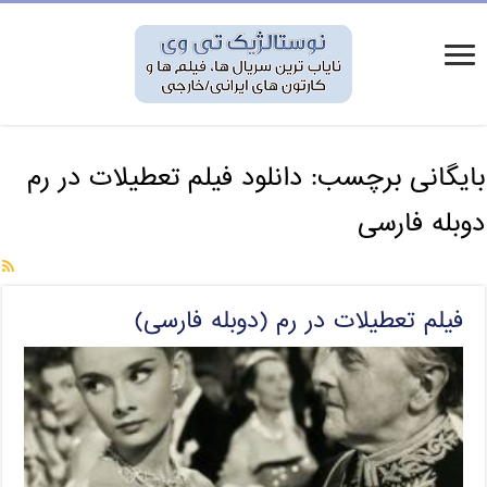
بایگانی برچسب:
دانلود فیلم تعطیلات در رم
دوبله فارسی
فیلم تعطیلات در رم (دوبله فارسی)