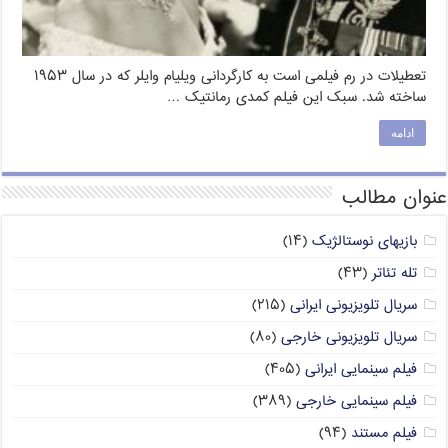
تعطیلات در رم فیلمی است به کارگردانی ویلیام وایلر که در سال ۱۹۵۳
ساخته شد. سبک این فیلم کمدی رمانتیک …
ادامه
عنوان مطالب
بازیهای نوستالژیک
(۱۴)
تله تئاتر
(۴۳)
سریال تلویزیونی ایرانی
(۲۱۵)
سریال تلویزیونی خارجی
(۸۰)
فیلم سینمایی ایرانی
(۴۰۵)
فیلم سینمایی خارجی
(۳۸۹)
فیلم مستند
(۹۴)