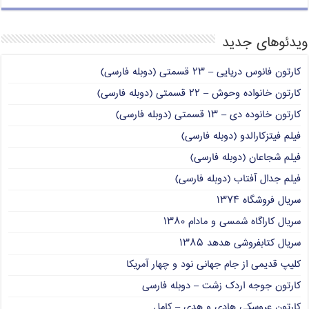
ویدئوهای جدید
کارتون فانوس دریایی – ۲۳ قسمتی (دوبله فارسی)
کارتون خانواده وحوش – ۲۲ قسمتی (دوبله فارسی)
کارتون خانوده دی – ۱۳ قسمتی (دوبله فارسی)
فیلم فیتزکارالدو (دوبله فارسی)
فیلم شجاعان (دوبله فارسی)
فیلم جدال آفتاب (دوبله فارسی)
سریال فروشگاه ۱۳۷۴
سریال کاراگاه شمسی و مادام ۱۳۸۰
سریال کتابفروشی هدهد ۱۳۸۵
کلیپ قدیمی از جام جهانی نود و چهار آمریکا
کارتون جوجه اردک زشت – دوبله فارسی
کارتون عروسکی هادی و هدی – کامل