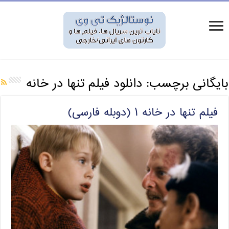
بایگانی برچسب:
دانلود فیلم تنها در خانه
فیلم تنها در خانه ۱ (دوبله فارسی)