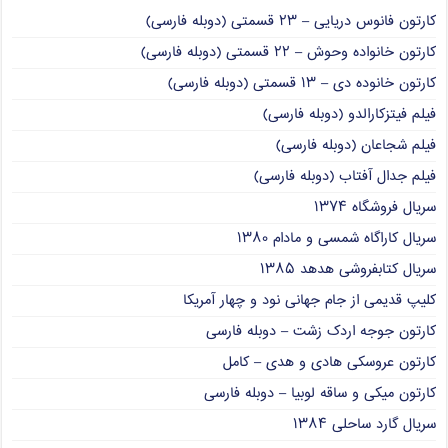
کارتون فانوس دریایی – ۲۳ قسمتی (دوبله فارسی)
کارتون خانواده وحوش – ۲۲ قسمتی (دوبله فارسی)
کارتون خانوده دی – ۱۳ قسمتی (دوبله فارسی)
فیلم فیتزکارالدو (دوبله فارسی)
فیلم شجاعان (دوبله فارسی)
فیلم جدال آفتاب (دوبله فارسی)
سریال فروشگاه ۱۳۷۴
سریال کاراگاه شمسی و مادام ۱۳۸۰
سریال کتابفروشی هدهد ۱۳۸۵
کلیپ قدیمی از جام جهانی نود و چهار آمریکا
کارتون جوجه اردک زشت – دوبله فارسی
کارتون عروسکی هادی و هدی – کامل
کارتون میکی و ساقه لوبیا – دوبله فارسی
سریال گارد ساحلی ۱۳۸۴