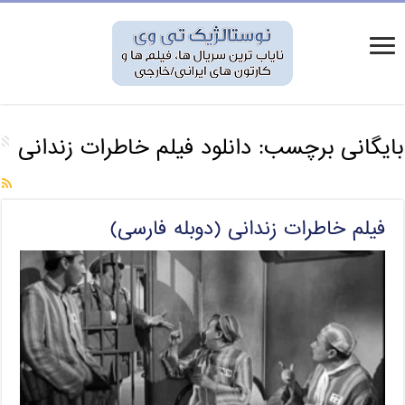
بایگانی برچسب:
دانلود فیلم خاطرات زندانی
فیلم خاطرات زندانی (دوبله فارسی)