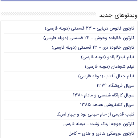
ویدئوهای جدید
کارتون فانوس دریایی – ۲۳ قسمتی (دوبله فارسی)
کارتون خانواده وحوش – ۲۲ قسمتی (دوبله فارسی)
کارتون خانوده دی – ۱۳ قسمتی (دوبله فارسی)
فیلم فیتزکارالدو (دوبله فارسی)
فیلم شجاعان (دوبله فارسی)
فیلم جدال آفتاب (دوبله فارسی)
سریال فروشگاه ۱۳۷۴
سریال کاراگاه شمسی و مادام ۱۳۸۰
سریال کتابفروشی هدهد ۱۳۸۵
کلیپ قدیمی از جام جهانی نود و چهار آمریکا
کارتون جوجه اردک زشت – دوبله فارسی
کارتون عروسکی هادی و هدی – کامل