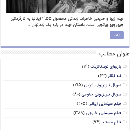
فیلم زیبا و قدیمی خاطرات زندانی محصول ۱۹۵۵ ایتالیا به کارگردانی
جیورجیو بیانچی است. داستان فیلم در باره یک زندانبان …
ادامه
عنوان مطالب
بازیهای نوستالژیک
(۱۴)
تله تئاتر
(۴۳)
سریال تلویزیونی ایرانی
(۲۱۵)
سریال تلویزیونی خارجی
(۸۰)
فیلم سینمایی ایرانی
(۴۰۵)
فیلم سینمایی خارجی
(۳۸۹)
فیلم مستند
(۹۴)