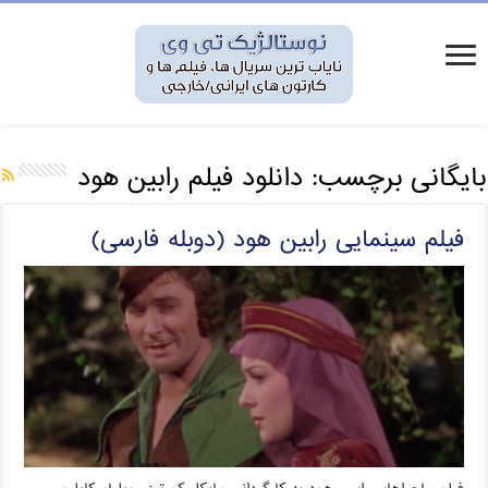
بایگانی برچسب:
دانلود فیلم رابین هود
فیلم سینمایی رابین هود (دوبله فارسی)