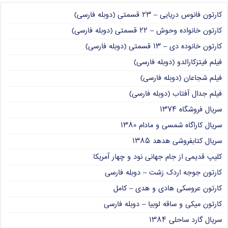
کارتون فانوس دریایی – ۲۳ قسمتی (دوبله فارسی)
کارتون خانواده وحوش – ۲۲ قسمتی (دوبله فارسی)
کارتون خانوده دی – ۱۳ قسمتی (دوبله فارسی)
فیلم فیتزکارالدو (دوبله فارسی)
فیلم شجاعان (دوبله فارسی)
فیلم جدال آفتاب (دوبله فارسی)
سریال فروشگاه ۱۳۷۴
سریال کاراگاه شمسی و مادام ۱۳۸۰
سریال کتابفروشی هدهد ۱۳۸۵
کلیپ قدیمی از جام جهانی نود و چهار آمریکا
کارتون جوجه اردک زشت – دوبله فارسی
کارتون عروسکی هادی و هدی – کامل
کارتون میکی و ساقه لوبیا – دوبله فارسی
سریال گارد ساحلی ۱۳۸۴