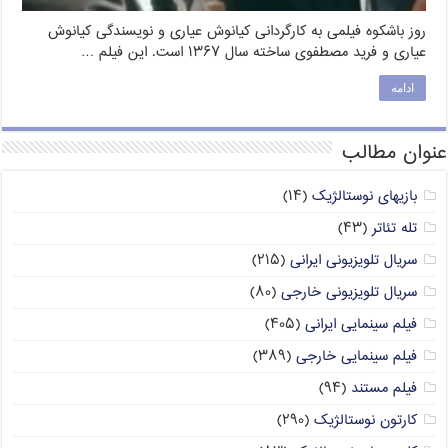
روز باشکوه فیلمی به کارگردانی کیانوش عیاری و نویسندگی کیانوش
عیاری و فرید مصطفوی ساخته سال ۱۳۶۷ است. این فیلم …
ادامه
عنوان مطالب
بازیهای نوستالژیک
(۱۴)
تله تئاتر
(۴۳)
سریال تلویزیونی ایرانی
(۲۱۵)
سریال تلویزیونی خارجی
(۸۰)
فیلم سینمایی ایرانی
(۴۰۵)
فیلم سینمایی خارجی
(۳۸۹)
فیلم مستند
(۹۴)
کارتون نوستالژیک
(۲۹۰)