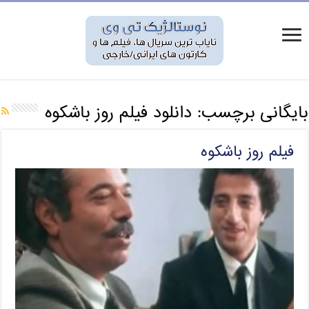
بایگانی برچسب:
دانلود فیلم روز باشکوه
فیلم روز باشکوه