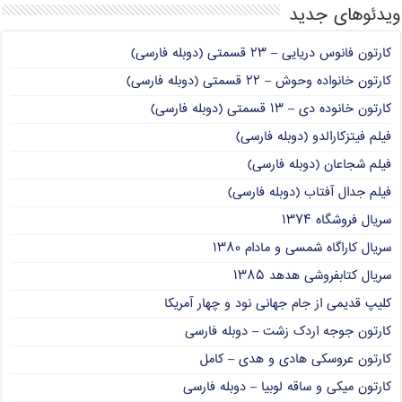
ویدئوهای جدید
کارتون فانوس دریایی – ۲۳ قسمتی (دوبله فارسی)
کارتون خانواده وحوش – ۲۲ قسمتی (دوبله فارسی)
کارتون خانوده دی – ۱۳ قسمتی (دوبله فارسی)
فیلم فیتزکارالدو (دوبله فارسی)
فیلم شجاعان (دوبله فارسی)
فیلم جدال آفتاب (دوبله فارسی)
سریال فروشگاه ۱۳۷۴
سریال کاراگاه شمسی و مادام ۱۳۸۰
سریال کتابفروشی هدهد ۱۳۸۵
کلیپ قدیمی از جام جهانی نود و چهار آمریکا
کارتون جوجه اردک زشت – دوبله فارسی
کارتون عروسکی هادی و هدی – کامل
کارتون میکی و ساقه لوبیا – دوبله فارسی