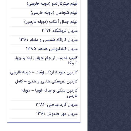
فیلم فیتزکارالدو (دوبله فارسی)
فیلم شجاعان (دوبله فارسی)
فیلم جدال آفتاب (دوبله فارسی)
سریال فروشگاه ۱۳۷۴
سریال کاراگاه شمسی و مادام ۱۳۸۰
سریال کتابفروشی هدهد ۱۳۸۵
کلیپ قدیمی از جام جهانی نود و چهار
آمریکا
کارتون جوجه اردک زشت – دوبله فارسی
کارتون عروسکی هادی و هدی – کامل
کارتون میکی و ساقه لوبیا – دوبله
فارسی
سریال گارد ساحلی ۱۳۸۴
سریال مهر خاموش ۱۳۸۱