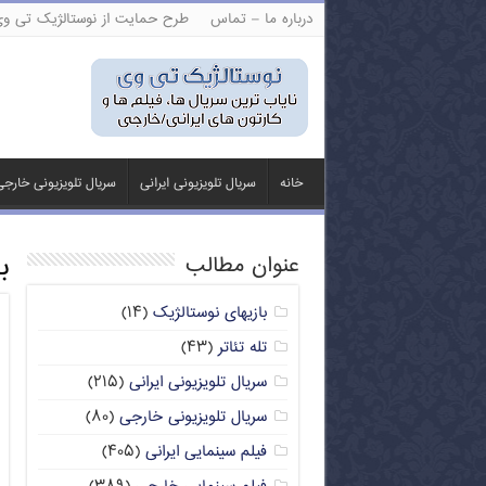
درباره ما – تماس
طرح حمایت از نوستالژیک تی و
خانه
سریال تلویزیونی ایرانی
سریال تلویزیونی خارج
ب
عنوان مطالب
بازیهای نوستالژیک
(۱۴)
تله تئاتر
(۴۳)
سریال تلویزیونی ایرانی
(۲۱۵)
سریال تلویزیونی خارجی
(۸۰)
فیلم سینمایی ایرانی
(۴۰۵)