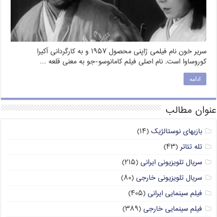
سریر خون نام فیلمی ژاپنی محصول ۱۹۵۷ و به کارگردانی آکیرا
کوروساوا است. نام اصلی فیلم کامانوسو-جو به معنی قلعه …
ادامه
عنوان مطالب
بازیهای نوستالژیک
(۱۴)
تله تئاتر
(۴۳)
سریال تلویزیونی ایرانی
(۲۱۵)
سریال تلویزیونی خارجی
(۸۰)
فیلم سینمایی ایرانی
(۴۰۵)
فیلم سینمایی خارجی
(۳۸۹)