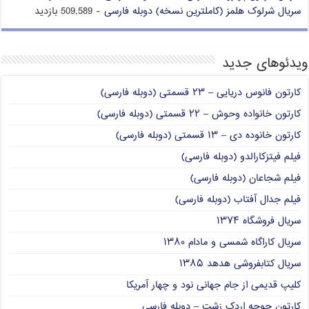
سریال شرلوک هلمز (کاملترین نسخه) دوبله فارسی
- 509,589 بازدید
ویدئوهای جدید
کارتون فانوس دریایی – ۲۳ قسمتی (دوبله فارسی)
کارتون خانواده وحوش – ۲۲ قسمتی (دوبله فارسی)
کارتون خانوده دی – ۱۳ قسمتی (دوبله فارسی)
فیلم فیتزکارالدو (دوبله فارسی)
فیلم شجاعان (دوبله فارسی)
فیلم جدال آفتاب (دوبله فارسی)
سریال فروشگاه ۱۳۷۴
سریال کاراگاه شمسی و مادام ۱۳۸۰
سریال کتابفروشی هدهد ۱۳۸۵
کلیپ قدیمی از جام جهانی نود و چهار آمریکا
کارتون جوجه اردک زشت – دوبله فارسی