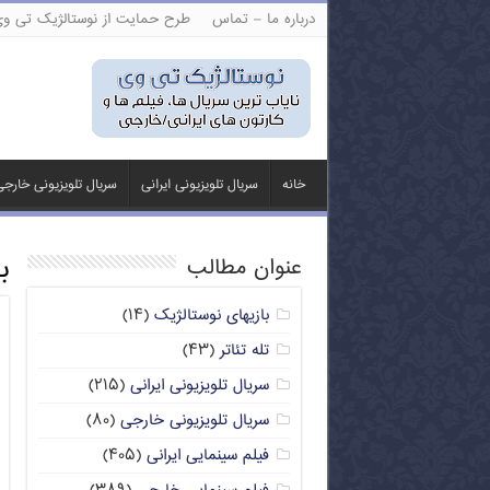
درباره ما – تماس
طرح حمایت از نوستالژیک تی و
خانه
سریال تلویزیونی ایرانی
سریال تلویزیونی خارج
ب
عنوان مطالب
بازیهای نوستالژیک
(۱۴)
تله تئاتر
(۴۳)
سریال تلویزیونی ایرانی
(۲۱۵)
سریال تلویزیونی خارجی
(۸۰)
فیلم سینمایی ایرانی
(۴۰۵)