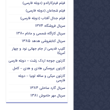
فیلم فیتزکارالدو (دوبله فارسی)
فیلم شجاعان (دوبله فارسی)
فیلم جدال آفتاب (دوبله فارسی)
سریال فروشگاه ۱۳۷۴
سریال کاراگاه شمسی و مادام ۱۳۸۰
سریال کتابفروشی هدهد ۱۳۸۵
کلیپ قدیمی از جام جهانی نود و چهار
آمریکا
کارتون جوجه اردک زشت – دوبله فارسی
کارتون عروسکی هادی و هدی – کامل
کارتون میکی و ساقه لوبیا – دوبله
فارسی
سریال گارد ساحلی ۱۳۸۴
سریال مهر خاموش ۱۳۸۱