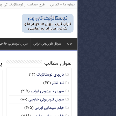
درباره ما – تماس
طرح حمایت از نوستالژیک تی و
خانه
سریال تلویزیونی ایرانی
سریال تلویزیونی خارج
ب
عنوان مطالب
بازیهای نوستالژیک
(۱۴)
تله تئاتر
(۴۳)
سریال تلویزیونی ایرانی
(۲۱۵)
سریال تلویزیونی خارجی
(۸۰)
فیلم سینمایی ایرانی
(۴۰۵)