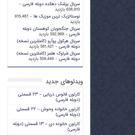
سریال پزشک دهکده دوبله فارسی
-
638,910 بازدید
نوستالژیک ترین موزیک ها
- 615,487
بازدید
سریال جنگجویان کوهستان دوبله
فارسی
- 592,969 بازدید
سریال هرکول پوآرو (کاملترین نسخه)
دوبله فارسی
- 581,421 بازدید
سریال شرلوک هلمز (کاملترین نسخه)
دوبله فارسی
- 509,449 بازدید
ویدئوهای جدید
کارتون فانوس دریایی – ۲۳ قسمتی
(دوبله فارسی)
کارتون خانواده وحوش – ۲۲ قسمتی
(دوبله فارسی)
کارتون خانوده دی – ۱۳ قسمتی (دوبله
فارسی)