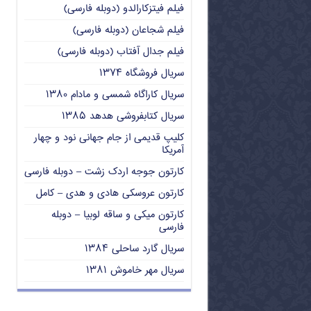
فیلم فیتزکارالدو (دوبله فارسی)
فیلم شجاعان (دوبله فارسی)
فیلم جدال آفتاب (دوبله فارسی)
سریال فروشگاه ۱۳۷۴
سریال کاراگاه شمسی و مادام ۱۳۸۰
سریال کتابفروشی هدهد ۱۳۸۵
کلیپ قدیمی از جام جهانی نود و چهار
آمریکا
کارتون جوجه اردک زشت – دوبله فارسی
کارتون عروسکی هادی و هدی – کامل
کارتون میکی و ساقه لوبیا – دوبله
فارسی
سریال گارد ساحلی ۱۳۸۴
سریال مهر خاموش ۱۳۸۱