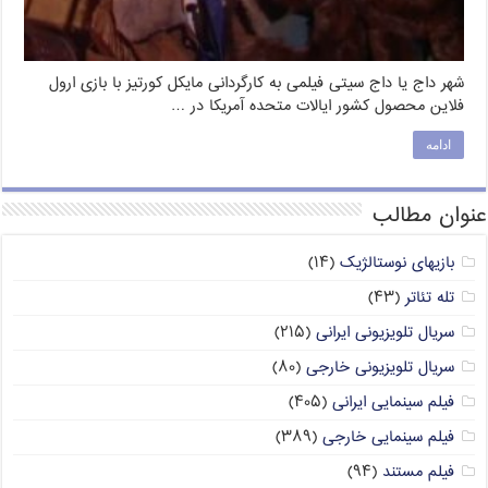
شهر داج یا داج سیتی فیلمی به کارگردانی مایکل کورتیز با بازی ارول
فلاین محصول کشور ایالات متحده آمریکا در …
ادامه
عنوان مطالب
بازیهای نوستالژیک
(۱۴)
تله تئاتر
(۴۳)
سریال تلویزیونی ایرانی
(۲۱۵)
سریال تلویزیونی خارجی
(۸۰)
فیلم سینمایی ایرانی
(۴۰۵)
فیلم سینمایی خارجی
(۳۸۹)
فیلم مستند
(۹۴)