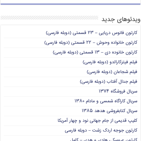
ویدئوهای جدید
کارتون فانوس دریایی – ۲۳ قسمتی (دوبله فارسی)
کارتون خانواده وحوش – ۲۲ قسمتی (دوبله فارسی)
کارتون خانوده دی – ۱۳ قسمتی (دوبله فارسی)
فیلم فیتزکارالدو (دوبله فارسی)
فیلم شجاعان (دوبله فارسی)
فیلم جدال آفتاب (دوبله فارسی)
سریال فروشگاه ۱۳۷۴
سریال کاراگاه شمسی و مادام ۱۳۸۰
سریال کتابفروشی هدهد ۱۳۸۵
کلیپ قدیمی از جام جهانی نود و چهار آمریکا
کارتون جوجه اردک زشت – دوبله فارسی
کارتون عروسکی هادی و هدی – کامل