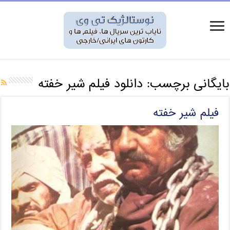
بایگانی برچسب:
دانلود فیلم شیر خفته
فیلم شیر خفته