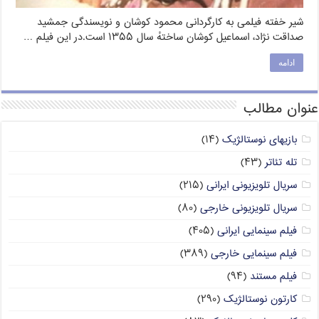
شیر خفته فیلمی به کارگردانی محمود کوشان و نویسندگی جمشید
صداقت نژاد، اسماعیل کوشان ساختهٔ سال ۱۳۵۵ است.در این فیلم …
ادامه
عنوان مطالب
بازیهای نوستالژیک
(۱۴)
تله تئاتر
(۴۳)
سریال تلویزیونی ایرانی
(۲۱۵)
سریال تلویزیونی خارجی
(۸۰)
فیلم سینمایی ایرانی
(۴۰۵)
فیلم سینمایی خارجی
(۳۸۹)
فیلم مستند
(۹۴)
کارتون نوستالژیک
(۲۹۰)