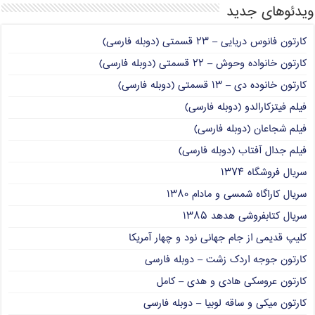
ویدئوهای جدید
کارتون فانوس دریایی – ۲۳ قسمتی (دوبله فارسی)
کارتون خانواده وحوش – ۲۲ قسمتی (دوبله فارسی)
کارتون خانوده دی – ۱۳ قسمتی (دوبله فارسی)
فیلم فیتزکارالدو (دوبله فارسی)
فیلم شجاعان (دوبله فارسی)
فیلم جدال آفتاب (دوبله فارسی)
سریال فروشگاه ۱۳۷۴
سریال کاراگاه شمسی و مادام ۱۳۸۰
سریال کتابفروشی هدهد ۱۳۸۵
کلیپ قدیمی از جام جهانی نود و چهار آمریکا
کارتون جوجه اردک زشت – دوبله فارسی
کارتون عروسکی هادی و هدی – کامل
کارتون میکی و ساقه لوبیا – دوبله فارسی