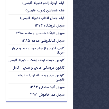
فیلم فیتزکارالدو (دوبله فارسی)
فیلم شجاعان (دوبله فارسی)
فیلم جدال آفتاب (دوبله فارسی)
سریال فروشگاه ۱۳۷۴
سریال کاراگاه شمسی و مادام ۱۳۸۰
سریال کتابفروشی هدهد ۱۳۸۵
کلیپ قدیمی از جام جهانی نود و چهار
آمریکا
کارتون جوجه اردک زشت – دوبله فارسی
کارتون عروسکی هادی و هدی – کامل
کارتون میکی و ساقه لوبیا – دوبله
فارسی
سریال گارد ساحلی ۱۳۸۴
سریال مهر خاموش ۱۳۸۱