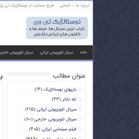
درباره ما – تماس
طرح حمایت از نوستالژیک تی و
خانه
سریال تلویزیونی ایرانی
سریال تلویزیونی خارج
ب
عنوان مطالب
بازیهای نوستالژیک
(۱۴)
تله تئاتر
(۴۳)
سریال تلویزیونی ایرانی
(۲۱۵)
سریال تلویزیونی خارجی
(۸۰)
فیلم سینمایی ایرانی
(۴۰۵)