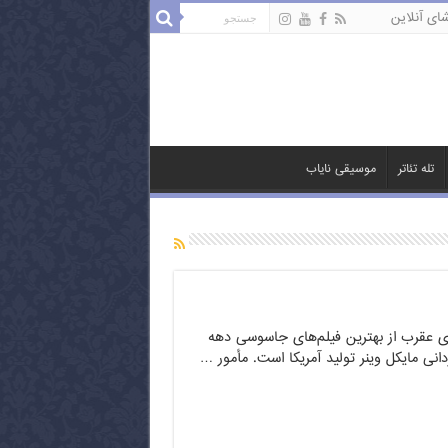
ای آنلاین
تله تئاتر
موسیقی نایاب
ای عقرب از بهترین فیلم‌های جاسوسی دهه