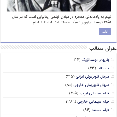
فیلم به یادماندنی معجزه در میلان فیلمی ایتالیایی است که در سال
۱۹۵۱ توسط ویتوریو دسیکا ساخته شد. فیلمنامه فیلم …
ادامه
عنوان مطالب
بازیهای نوستالژیک
(۱۴)
تله تئاتر
(۴۳)
سریال تلویزیونی ایرانی
(۲۱۵)
سریال تلویزیونی خارجی
(۸۰)
فیلم سینمایی ایرانی
(۴۰۵)
فیلم سینمایی خارجی
(۳۸۹)
فیلم مستند
(۹۴)