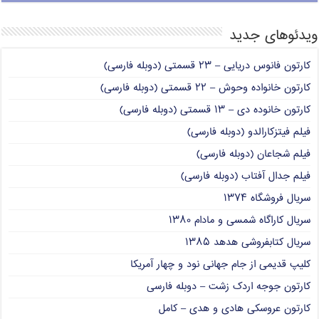
ویدئوهای جدید
کارتون فانوس دریایی – ۲۳ قسمتی (دوبله فارسی)
کارتون خانواده وحوش – ۲۲ قسمتی (دوبله فارسی)
کارتون خانوده دی – ۱۳ قسمتی (دوبله فارسی)
فیلم فیتزکارالدو (دوبله فارسی)
فیلم شجاعان (دوبله فارسی)
فیلم جدال آفتاب (دوبله فارسی)
سریال فروشگاه ۱۳۷۴
سریال کاراگاه شمسی و مادام ۱۳۸۰
سریال کتابفروشی هدهد ۱۳۸۵
کلیپ قدیمی از جام جهانی نود و چهار آمریکا
کارتون جوجه اردک زشت – دوبله فارسی
کارتون عروسکی هادی و هدی – کامل