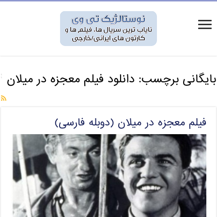
بایگانی برچسب:
دانلود فیلم معجزه در میلان
فیلم معجزه در میلان (دوبله فارسی)