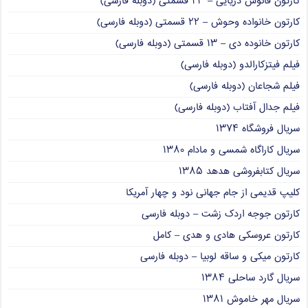
کارتون فانوس دریایی – ۲۳ قسمتی (دوبله فارسی)
کارتون خانواده وحوش – ۲۲ قسمتی (دوبله فارسی)
کارتون خانوده دی – ۱۳ قسمتی (دوبله فارسی)
فیلم فیتزکارالدو (دوبله فارسی)
فیلم شجاعان (دوبله فارسی)
فیلم جدال آفتاب (دوبله فارسی)
سریال فروشگاه ۱۳۷۴
سریال کاراگاه شمسی و مادام ۱۳۸۰
سریال کتابفروشی هدهد ۱۳۸۵
کلیپ قدیمی از جام جهانی نود و چهار آمریکا
کارتون جوجه اردک زشت – دوبله فارسی
کارتون عروسکی هادی و هدی – کامل
کارتون میکی و ساقه لوبیا – دوبله فارسی
سریال گارد ساحلی ۱۳۸۴
سریال مهر خاموش ۱۳۸۱