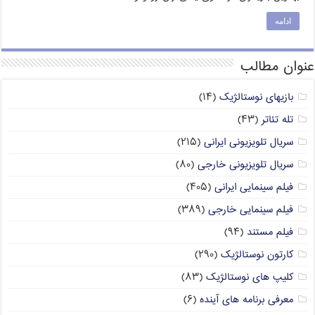
ادامه
عنوان مطالب
بازیهای نوستالژیک
(۱۴)
تله تئاتر
(۴۳)
سریال تلویزیونی ایرانی
(۲۱۵)
سریال تلویزیونی خارجی
(۸۰)
فیلم سینمایی ایرانی
(۴۰۵)
فیلم سینمایی خارجی
(۳۸۹)
فیلم مستند
(۹۴)
کارتون نوستالژیک
(۲۹۰)
کلیپ های نوستالژیک
(۸۳)
معرفی برنامه های آینده
(۶)