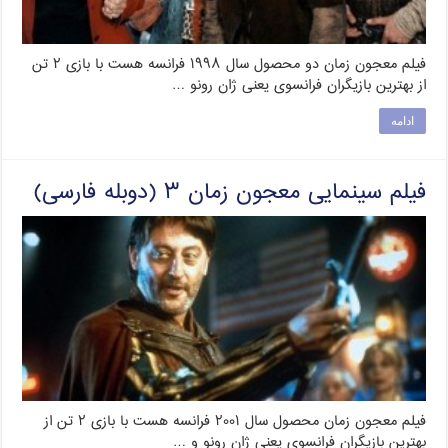
فیلم معجون زمان دو محصول سال ۱۹۹۸ فرانسه هست با بازی ۲ تن
از بهترین بازیگران فرانسوی یعنی ژان رونو …
ادامه
فیلم سینمایی معجون زمان ۳ (دوبله فارسی)
فیلم معجون زمان محصول سال ۲۰۰۱ فرانسه هست با بازی ۲ تن از
بهترین بازیگران فرانسوی یعنی ژان رونو و …