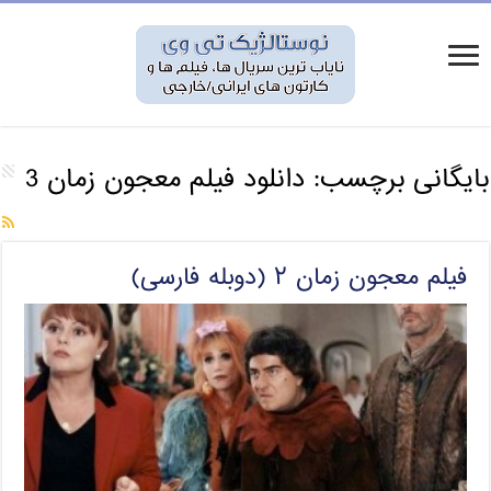
بایگانی برچسب:
دانلود فیلم معجون زمان 3
فیلم معجون زمان ۲ (دوبله فارسی)