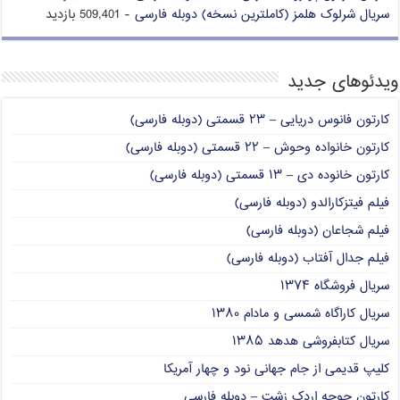
سریال شرلوک هلمز (کاملترین نسخه) دوبله فارسی
- 509,401 بازدید
ویدئوهای جدید
کارتون فانوس دریایی – ۲۳ قسمتی (دوبله فارسی)
کارتون خانواده وحوش – ۲۲ قسمتی (دوبله فارسی)
کارتون خانوده دی – ۱۳ قسمتی (دوبله فارسی)
فیلم فیتزکارالدو (دوبله فارسی)
فیلم شجاعان (دوبله فارسی)
فیلم جدال آفتاب (دوبله فارسی)
سریال فروشگاه ۱۳۷۴
سریال کاراگاه شمسی و مادام ۱۳۸۰
سریال کتابفروشی هدهد ۱۳۸۵
کلیپ قدیمی از جام جهانی نود و چهار آمریکا
کارتون جوجه اردک زشت – دوبله فارسی