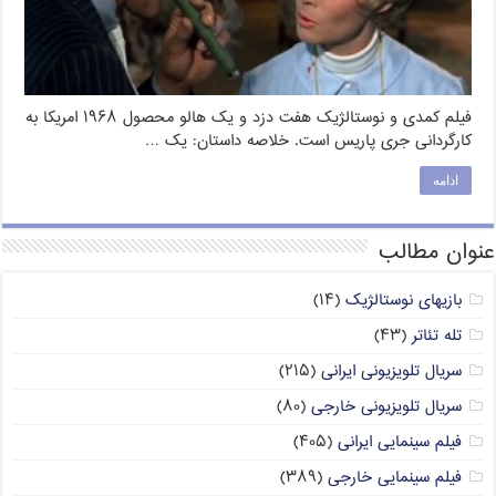
فیلم کمدی و نوستالژیک هفت دزد و یک هالو محصول ۱۹۶۸ امریکا به
کارگردانی جری پاریس است. خلاصه داستان: یک …
ادامه
عنوان مطالب
بازیهای نوستالژیک
(۱۴)
تله تئاتر
(۴۳)
سریال تلویزیونی ایرانی
(۲۱۵)
سریال تلویزیونی خارجی
(۸۰)
فیلم سینمایی ایرانی
(۴۰۵)
فیلم سینمایی خارجی
(۳۸۹)