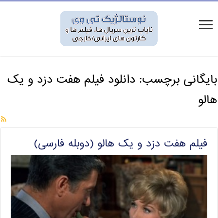
بایگانی برچسب:
دانلود فیلم هفت دزد و یک
هالو
فیلم هفت دزد و یک هالو (دوبله فارسی)