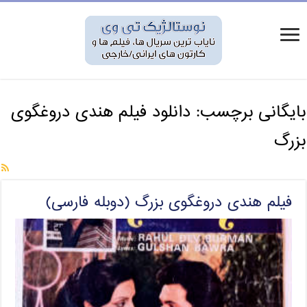
بایگانی برچسب:
دانلود فیلم هندی دروغگوی
بزرگ
فیلم هندی دروغگوی بزرگ (دوبله فارسی)