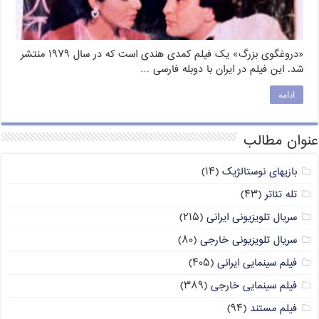
«دروغگوی بزرگ» یک فیلم کمدی هندی است که در سال ۱۹۷۹ منتشر
شد. این فیلم در ایران با دوبله فارسی …
ادامه
عنوان مطالب
بازیهای نوستالژیک
(۱۴)
تله تئاتر
(۴۳)
سریال تلویزیونی ایرانی
(۲۱۵)
سریال تلویزیونی خارجی
(۸۰)
فیلم سینمایی ایرانی
(۴۰۵)
فیلم سینمایی خارجی
(۳۸۹)
فیلم مستند
(۹۴)