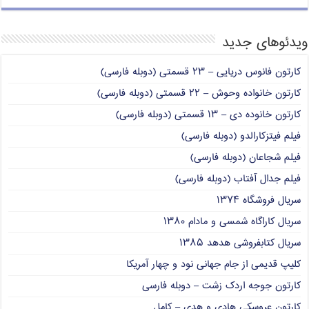
ویدئوهای جدید
کارتون فانوس دریایی – ۲۳ قسمتی (دوبله فارسی)
کارتون خانواده وحوش – ۲۲ قسمتی (دوبله فارسی)
کارتون خانوده دی – ۱۳ قسمتی (دوبله فارسی)
فیلم فیتزکارالدو (دوبله فارسی)
فیلم شجاعان (دوبله فارسی)
فیلم جدال آفتاب (دوبله فارسی)
سریال فروشگاه ۱۳۷۴
سریال کاراگاه شمسی و مادام ۱۳۸۰
سریال کتابفروشی هدهد ۱۳۸۵
کلیپ قدیمی از جام جهانی نود و چهار آمریکا
کارتون جوجه اردک زشت – دوبله فارسی
کارتون عروسکی هادی و هدی – کامل