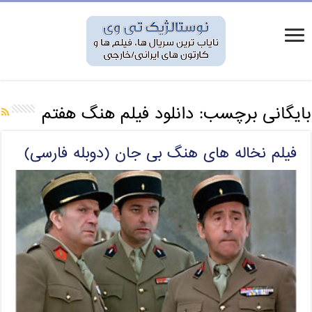
بایگانی برچسب:
دانلود فیلم هنگ هفتم
فیلم نخاله های هنگ بی جان (دوبله فارسی)