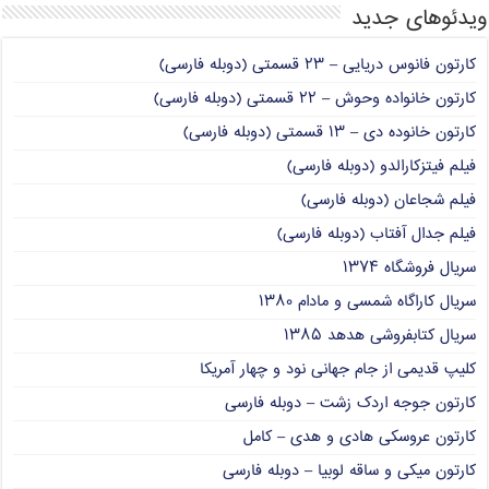
ویدئوهای جدید
کارتون فانوس دریایی – ۲۳ قسمتی (دوبله فارسی)
کارتون خانواده وحوش – ۲۲ قسمتی (دوبله فارسی)
کارتون خانوده دی – ۱۳ قسمتی (دوبله فارسی)
فیلم فیتزکارالدو (دوبله فارسی)
فیلم شجاعان (دوبله فارسی)
فیلم جدال آفتاب (دوبله فارسی)
سریال فروشگاه ۱۳۷۴
سریال کاراگاه شمسی و مادام ۱۳۸۰
سریال کتابفروشی هدهد ۱۳۸۵
کلیپ قدیمی از جام جهانی نود و چهار آمریکا
کارتون جوجه اردک زشت – دوبله فارسی
کارتون عروسکی هادی و هدی – کامل
کارتون میکی و ساقه لوبیا – دوبله فارسی