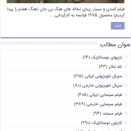
فیلم کمدی و بسیار زیبای نخاله های هنگ بی جان (هنگ هفتم را پیدا
کردیم) محصول ۱۹۷۵ فرانسه به کارگردانی …
ادامه
عنوان مطالب
بازیهای نوستالژیک
(۱۴)
تله تئاتر
(۴۳)
سریال تلویزیونی ایرانی
(۲۱۵)
سریال تلویزیونی خارجی
(۸۰)
فیلم سینمایی ایرانی
(۴۰۵)
فیلم سینمایی خارجی
(۳۸۹)
فیلم مستند
(۹۴)
کارتون نوستالژیک
(۲۹۰)