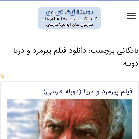
بایگانی برچسب:
دانلود فیلم پیرمرد و دریا
دوبله
فیلم پیرمرد و دریا (دوبله فارسی)