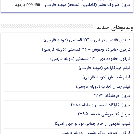
سریال شرلوک هلمز (کاملترین نسخه) دوبله فارسی
- 509,499 بازدید
ویدئوهای جدید
کارتون فانوس دریایی – ۲۳ قسمتی (دوبله فارسی)
کارتون خانواده وحوش – ۲۲ قسمتی (دوبله فارسی)
کارتون خانوده دی – ۱۳ قسمتی (دوبله فارسی)
فیلم فیتزکارالدو (دوبله فارسی)
فیلم شجاعان (دوبله فارسی)
فیلم جدال آفتاب (دوبله فارسی)
سریال فروشگاه ۱۳۷۴
سریال کاراگاه شمسی و مادام ۱۳۸۰
سریال کتابفروشی هدهد ۱۳۸۵
کلیپ قدیمی از جام جهانی نود و چهار آمریکا
کارتون جوجه اردک زشت – دوبله فارسی