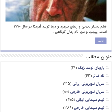
فیلم بسیار دیدنی و زیبای پیرمرد و دریا تولید آمریکا در سال ۱۹۹۰
است. پیرمرد و دریا نام رمان کوتاهی …
ادامه
عنوان مطالب
بازیهای نوستالژیک
(۱۴)
تله تئاتر
(۴۳)
سریال تلویزیونی ایرانی
(۲۱۵)
سریال تلویزیونی خارجی
(۸۰)
فیلم سینمایی ایرانی
(۴۰۵)
فیلم سینمایی خارجی
(۳۸۹)