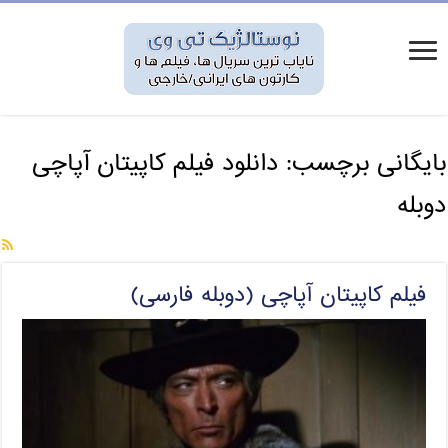
بایگانی برچسب:
دانلود فیلم کاپیتان آپاچی
دوبله
فیلم کاپیتان آپاچی (دوبله فارسی)