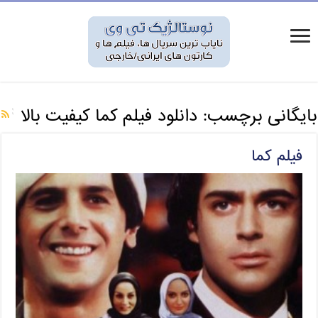
بایگانی برچسب:
دانلود فیلم کما کیفیت بالا
فیلم کما