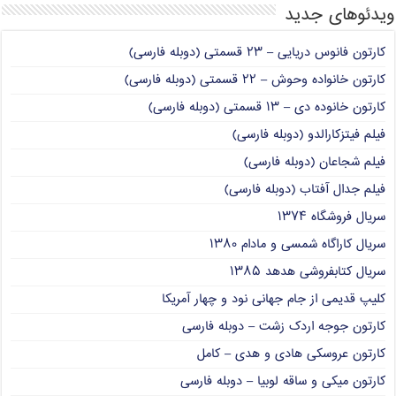
ویدئوهای جدید
کارتون فانوس دریایی – ۲۳ قسمتی (دوبله فارسی)
کارتون خانواده وحوش – ۲۲ قسمتی (دوبله فارسی)
کارتون خانوده دی – ۱۳ قسمتی (دوبله فارسی)
فیلم فیتزکارالدو (دوبله فارسی)
فیلم شجاعان (دوبله فارسی)
فیلم جدال آفتاب (دوبله فارسی)
سریال فروشگاه ۱۳۷۴
سریال کاراگاه شمسی و مادام ۱۳۸۰
سریال کتابفروشی هدهد ۱۳۸۵
کلیپ قدیمی از جام جهانی نود و چهار آمریکا
کارتون جوجه اردک زشت – دوبله فارسی
کارتون عروسکی هادی و هدی – کامل
کارتون میکی و ساقه لوبیا – دوبله فارسی