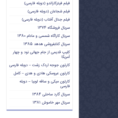
فیلم فیتزکارالدو (دوبله فارسی)
فیلم شجاعان (دوبله فارسی)
فیلم جدال آفتاب (دوبله فارسی)
سریال فروشگاه ۱۳۷۴
سریال کاراگاه شمسی و مادام ۱۳۸۰
سریال کتابفروشی هدهد ۱۳۸۵
کلیپ قدیمی از جام جهانی نود و چهار
آمریکا
کارتون جوجه اردک زشت – دوبله فارسی
کارتون عروسکی هادی و هدی – کامل
کارتون میکی و ساقه لوبیا – دوبله
فارسی
سریال گارد ساحلی ۱۳۸۴
سریال مهر خاموش ۱۳۸۱