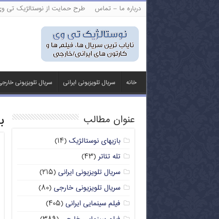
درباره ما – تماس
طرح حمایت از نوستالژیک تی و
خانه
سریال تلویزیونی ایرانی
سریال تلویزیونی خارج
ب
عنوان مطالب
بازیهای نوستالژیک
(۱۴)
تله تئاتر
(۴۳)
سریال تلویزیونی ایرانی
(۲۱۵)
سریال تلویزیونی خارجی
(۸۰)
فیلم سینمایی ایرانی
(۴۰۵)