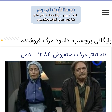
بایگانی برچسب:
دانلود مرگ فروشنده
تله تئاتر مرگ دستفروش ۱۳۸۴ – کامل