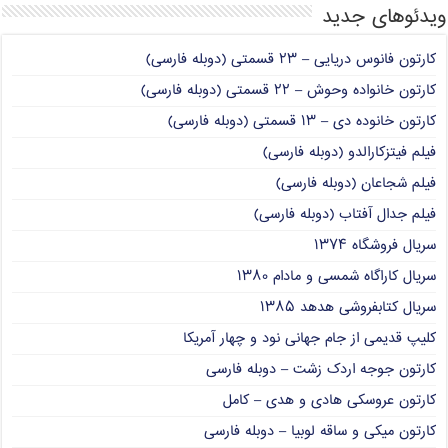
ویدئوهای جدید
کارتون فانوس دریایی – ۲۳ قسمتی (دوبله فارسی)
کارتون خانواده وحوش – ۲۲ قسمتی (دوبله فارسی)
کارتون خانوده دی – ۱۳ قسمتی (دوبله فارسی)
فیلم فیتزکارالدو (دوبله فارسی)
فیلم شجاعان (دوبله فارسی)
فیلم جدال آفتاب (دوبله فارسی)
سریال فروشگاه ۱۳۷۴
سریال کاراگاه شمسی و مادام ۱۳۸۰
سریال کتابفروشی هدهد ۱۳۸۵
کلیپ قدیمی از جام جهانی نود و چهار آمریکا
کارتون جوجه اردک زشت – دوبله فارسی
کارتون عروسکی هادی و هدی – کامل
کارتون میکی و ساقه لوبیا – دوبله فارسی