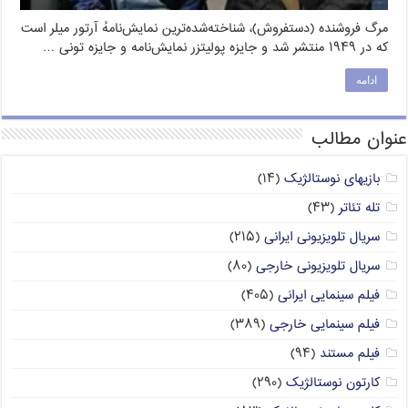
مرگ فروشنده (دستفروش)، شناخته‌شده‌ترین نمایش‌نامهٔ آرتور میلر است
که در ۱۹۴۹ منتشر شد و جایزه پولیتزر نمایش‌نامه و جایزه تونی …
ادامه
عنوان مطالب
بازیهای نوستالژیک
(۱۴)
تله تئاتر
(۴۳)
سریال تلویزیونی ایرانی
(۲۱۵)
سریال تلویزیونی خارجی
(۸۰)
فیلم سینمایی ایرانی
(۴۰۵)
فیلم سینمایی خارجی
(۳۸۹)
فیلم مستند
(۹۴)
کارتون نوستالژیک
(۲۹۰)