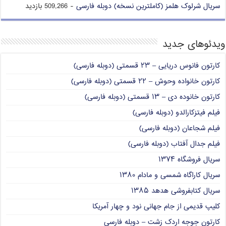
سریال شرلوک هلمز (کاملترین نسخه) دوبله فارسی
- 509,266 بازدید
ویدئوهای جدید
کارتون فانوس دریایی – ۲۳ قسمتی (دوبله فارسی)
کارتون خانواده وحوش – ۲۲ قسمتی (دوبله فارسی)
کارتون خانوده دی – ۱۳ قسمتی (دوبله فارسی)
فیلم فیتزکارالدو (دوبله فارسی)
فیلم شجاعان (دوبله فارسی)
فیلم جدال آفتاب (دوبله فارسی)
سریال فروشگاه ۱۳۷۴
سریال کاراگاه شمسی و مادام ۱۳۸۰
سریال کتابفروشی هدهد ۱۳۸۵
کلیپ قدیمی از جام جهانی نود و چهار آمریکا
کارتون جوجه اردک زشت – دوبله فارسی