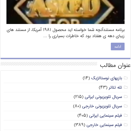
برنامه مستندآنچه شما خواسته اید محصول ۱۹۸۱ آمریکا، از مستند های
زیبای دهه ی هفتاد بود که خاطرات بسیاری را …
ادامه
عنوان مطالب
بازیهای نوستالژیک
(۱۴)
تله تئاتر
(۴۳)
سریال تلویزیونی ایرانی
(۲۱۵)
سریال تلویزیونی خارجی
(۸۰)
فیلم سینمایی ایرانی
(۴۰۵)
فیلم سینمایی خارجی
(۳۸۹)