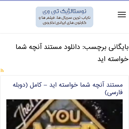
بایگانی برچسب:
دانلود مستند آنچه شما
خواسته اید
مستند آنچه شما خواسته اید – کامل (دوبله
فارسی)