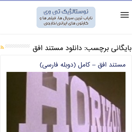
بایگانی برچسب:
دانلود مستند افق
مستند افق – کامل (دوبله فارسی)