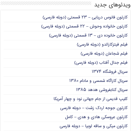
ویدئوهای جدید
کارتون فانوس دریایی – ۲۳ قسمتی (دوبله فارسی)
کارتون خانواده وحوش – ۲۲ قسمتی (دوبله فارسی)
کارتون خانوده دی – ۱۳ قسمتی (دوبله فارسی)
فیلم فیتزکارالدو (دوبله فارسی)
فیلم شجاعان (دوبله فارسی)
فیلم جدال آفتاب (دوبله فارسی)
سریال فروشگاه ۱۳۷۴
سریال کاراگاه شمسی و مادام ۱۳۸۰
سریال کتابفروشی هدهد ۱۳۸۵
کلیپ قدیمی از جام جهانی نود و چهار آمریکا
کارتون جوجه اردک زشت – دوبله فارسی
کارتون عروسکی هادی و هدی – کامل
کارتون میکی و ساقه لوبیا – دوبله فارسی