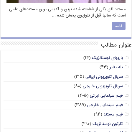
مستند افق یکی از شناخته شده ترین و قدیمی ترین مستندهای علمی
است که سالها قبل از تلوزیون پخش شده …
ادامه
عنوان مطالب
بازیهای نوستالژیک
(۱۴)
تله تئاتر
(۴۳)
سریال تلویزیونی ایرانی
(۲۱۵)
سریال تلویزیونی خارجی
(۸۰)
فیلم سینمایی ایرانی
(۴۰۵)
فیلم سینمایی خارجی
(۳۸۹)
فیلم مستند
(۹۴)
کارتون نوستالژیک
(۲۹۰)