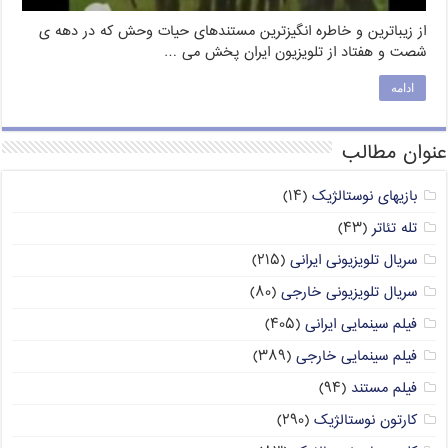
از زیباترین و خاطره انگیزترین مستندهای حیات وحش که در دهه ی
شصت و هفتاد از تلویزیون ایران پخش می …
ادامه
عنوان مطالب
بازیهای نوستالژیک
(۱۴)
تله تئاتر
(۴۳)
سریال تلویزیونی ایرانی
(۲۱۵)
سریال تلویزیونی خارجی
(۸۰)
فیلم سینمایی ایرانی
(۴۰۵)
فیلم سینمایی خارجی
(۳۸۹)
فیلم مستند
(۹۴)
کارتون نوستالژیک
(۲۹۰)