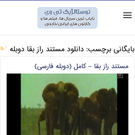
بایگانی برچسب:
دانلود مستند راز بقا دوبله
مستند راز بقا – کامل (دوبله فارسی)