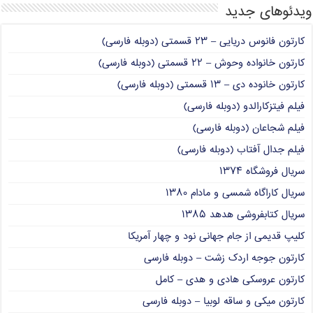
ویدئوهای جدید
کارتون فانوس دریایی – ۲۳ قسمتی (دوبله فارسی)
کارتون خانواده وحوش – ۲۲ قسمتی (دوبله فارسی)
کارتون خانوده دی – ۱۳ قسمتی (دوبله فارسی)
فیلم فیتزکارالدو (دوبله فارسی)
فیلم شجاعان (دوبله فارسی)
فیلم جدال آفتاب (دوبله فارسی)
سریال فروشگاه ۱۳۷۴
سریال کاراگاه شمسی و مادام ۱۳۸۰
سریال کتابفروشی هدهد ۱۳۸۵
کلیپ قدیمی از جام جهانی نود و چهار آمریکا
کارتون جوجه اردک زشت – دوبله فارسی
کارتون عروسکی هادی و هدی – کامل
کارتون میکی و ساقه لوبیا – دوبله فارسی