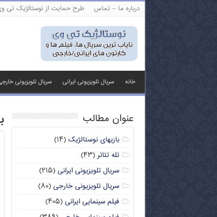
درباره ما – تماس
طرح حمایت از نوستالژیک تی و
خانه
سریال تلویزیونی ایرانی
سریال تلویزیونی خارج
ب
عنوان مطالب
بازیهای نوستالژیک
(۱۴)
تله تئاتر
(۴۳)
سریال تلویزیونی ایرانی
(۲۱۵)
سریال تلویزیونی خارجی
(۸۰)
فیلم سینمایی ایرانی
(۴۰۵)