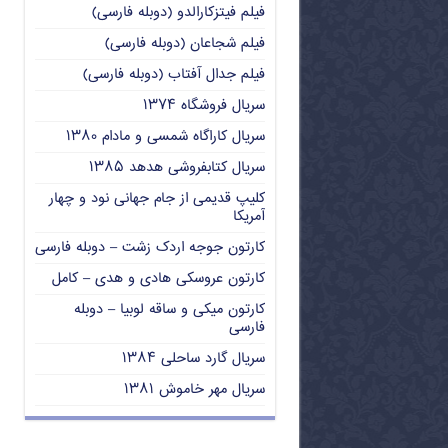
فیلم فیتزکارالدو (دوبله فارسی)
فیلم شجاعان (دوبله فارسی)
فیلم جدال آفتاب (دوبله فارسی)
سریال فروشگاه ۱۳۷۴
سریال کاراگاه شمسی و مادام ۱۳۸۰
سریال کتابفروشی هدهد ۱۳۸۵
کلیپ قدیمی از جام جهانی نود و چهار
آمریکا
کارتون جوجه اردک زشت – دوبله فارسی
کارتون عروسکی هادی و هدی – کامل
کارتون میکی و ساقه لوبیا – دوبله
فارسی
سریال گارد ساحلی ۱۳۸۴
سریال مهر خاموش ۱۳۸۱