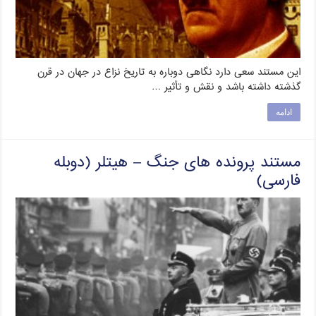
این مستند سعی دارد نگاهی دوباره به تاریخ نزاع در جهان در قرن
گذشته داشته باشد و نقش و تأثیر …
ادامه
مستند پرونده های جنگ – هیتلر (دوبله
فارسی)