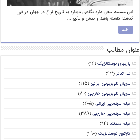
این مستند سعی دارد نگاهی دوباره به تاریخ نزاع در جهان در قرن
گذشته داشته باشد و نقش و تأثیر …
ادامه
عنوان مطالب
بازیهای نوستالژیک
(۱۴)
تله تئاتر
(۴۳)
سریال تلویزیونی ایرانی
(۲۱۵)
سریال تلویزیونی خارجی
(۸۰)
فیلم سینمایی ایرانی
(۴۰۵)
فیلم سینمایی خارجی
(۳۸۹)
فیلم مستند
(۹۴)
کارتون نوستالژیک
(۲۹۰)