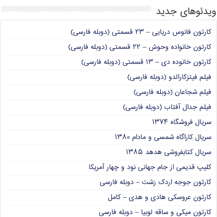
ویدئوهای جدید
کارتون فانوس دریایی – ۲۳ قسمتی (دوبله فارسی)
کارتون خانواده وحوش – ۲۲ قسمتی (دوبله فارسی)
کارتون خانوده دی – ۱۳ قسمتی (دوبله فارسی)
فیلم فیتزکارالدو (دوبله فارسی)
فیلم شجاعان (دوبله فارسی)
فیلم جدال آفتاب (دوبله فارسی)
سریال فروشگاه ۱۳۷۴
سریال کاراگاه شمسی و مادام ۱۳۸۰
سریال کتابفروشی هدهد ۱۳۸۵
کلیپ قدیمی از جام جهانی نود و چهار آمریکا
کارتون جوجه اردک زشت – دوبله فارسی
کارتون عروسکی هادی و هدی – کامل
کارتون میکی و ساقه لوبیا – دوبله فارسی