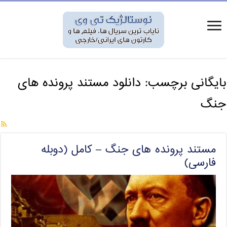
بایگانی برچسب:
دانلود مستند پرونده های
جنگ
مستند پرونده های جنگ – کامل (دوبله
فارسی)