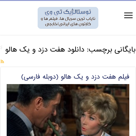
بایگانی برچسب:
دانلود هفت دزد و یک هالو
فیلم هفت دزد و یک هالو (دوبله فارسی)