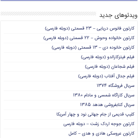
ویدئوهای جدید
کارتون فانوس دریایی – ۲۳ قسمتی (دوبله فارسی)
کارتون خانواده وحوش – ۲۲ قسمتی (دوبله فارسی)
کارتون خانوده دی – ۱۳ قسمتی (دوبله فارسی)
فیلم فیتزکارالدو (دوبله فارسی)
فیلم شجاعان (دوبله فارسی)
فیلم جدال آفتاب (دوبله فارسی)
سریال فروشگاه ۱۳۷۴
سریال کاراگاه شمسی و مادام ۱۳۸۰
سریال کتابفروشی هدهد ۱۳۸۵
کلیپ قدیمی از جام جهانی نود و چهار آمریکا
کارتون جوجه اردک زشت – دوبله فارسی
کارتون عروسکی هادی و هدی – کامل