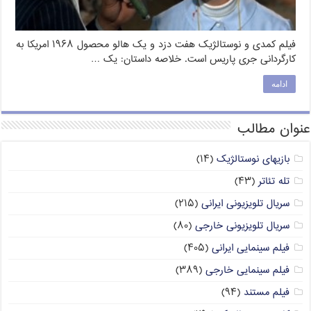
فیلم کمدی و نوستالژیک هفت دزد و یک هالو محصول ۱۹۶۸ امریکا به
کارگردانی جری پاریس است. خلاصه داستان: یک …
ادامه
عنوان مطالب
بازیهای نوستالژیک
(۱۴)
تله تئاتر
(۴۳)
سریال تلویزیونی ایرانی
(۲۱۵)
سریال تلویزیونی خارجی
(۸۰)
فیلم سینمایی ایرانی
(۴۰۵)
فیلم سینمایی خارجی
(۳۸۹)
فیلم مستند
(۹۴)