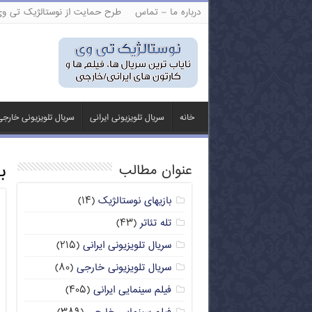
درباره ما – تماس
طرح حمایت از نوستالژیک تی و
خانه
سریال تلویزیونی ایرانی
سریال تلویزیونی خارج
ب
عنوان مطالب
بازیهای نوستالژیک
(۱۴)
تله تئاتر
(۴۳)
سریال تلویزیونی ایرانی
(۲۱۵)
سریال تلویزیونی خارجی
(۸۰)
فیلم سینمایی ایرانی
(۴۰۵)