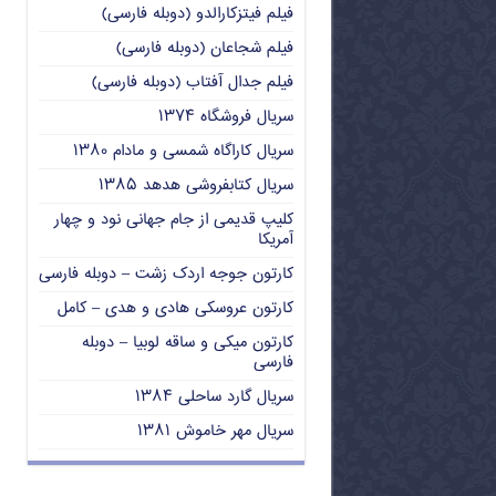
فیلم فیتزکارالدو (دوبله فارسی)
فیلم شجاعان (دوبله فارسی)
فیلم جدال آفتاب (دوبله فارسی)
سریال فروشگاه ۱۳۷۴
سریال کاراگاه شمسی و مادام ۱۳۸۰
سریال کتابفروشی هدهد ۱۳۸۵
کلیپ قدیمی از جام جهانی نود و چهار
آمریکا
کارتون جوجه اردک زشت – دوبله فارسی
کارتون عروسکی هادی و هدی – کامل
کارتون میکی و ساقه لوبیا – دوبله
فارسی
سریال گارد ساحلی ۱۳۸۴
سریال مهر خاموش ۱۳۸۱