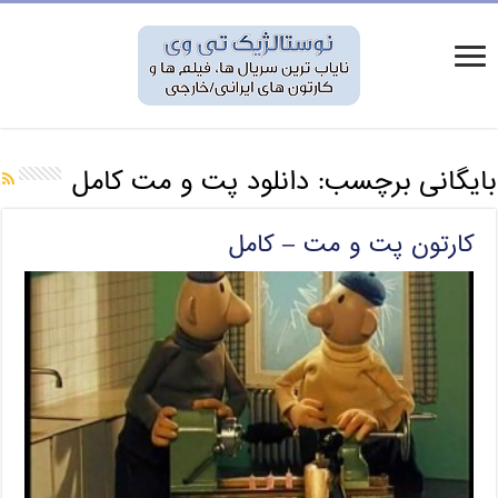
بایگانی برچسب:
دانلود پت و مت کامل
کارتون پت و مت – کامل