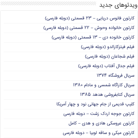
ویدئوهای جدید
کارتون فانوس دریایی – ۲۳ قسمتی (دوبله فارسی)
کارتون خانواده وحوش – ۲۲ قسمتی (دوبله فارسی)
کارتون خانوده دی – ۱۳ قسمتی (دوبله فارسی)
فیلم فیتزکارالدو (دوبله فارسی)
فیلم شجاعان (دوبله فارسی)
فیلم جدال آفتاب (دوبله فارسی)
سریال فروشگاه ۱۳۷۴
سریال کاراگاه شمسی و مادام ۱۳۸۰
سریال کتابفروشی هدهد ۱۳۸۵
کلیپ قدیمی از جام جهانی نود و چهار آمریکا
کارتون جوجه اردک زشت – دوبله فارسی
کارتون عروسکی هادی و هدی – کامل
کارتون میکی و ساقه لوبیا – دوبله فارسی