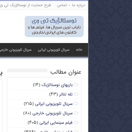
درباره ما – تماس
طرح حمایت از نوستالژیک تی و
خانه
سریال تلویزیونی ایرانی
سریال تلویزیونی خارج
ب
عنوان مطالب
بازیهای نوستالژیک
(۱۴)
تله تئاتر
(۴۳)
سریال تلویزیونی ایرانی
(۲۱۵)
سریال تلویزیونی خارجی
(۸۰)
فیلم سینمایی ایرانی
(۴۰۵)