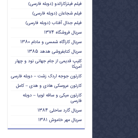
فیلم فیتزکارالدو (دوبله فارسی)
فیلم شجاعان (دوبله فارسی)
فیلم جدال آفتاب (دوبله فارسی)
سریال فروشگاه ۱۳۷۴
سریال کاراگاه شمسی و مادام ۱۳۸۰
سریال کتابفروشی هدهد ۱۳۸۵
کلیپ قدیمی از جام جهانی نود و چهار
آمریکا
کارتون جوجه اردک زشت – دوبله فارسی
کارتون عروسکی هادی و هدی – کامل
کارتون میکی و ساقه لوبیا – دوبله
فارسی
سریال گارد ساحلی ۱۳۸۴
سریال مهر خاموش ۱۳۸۱