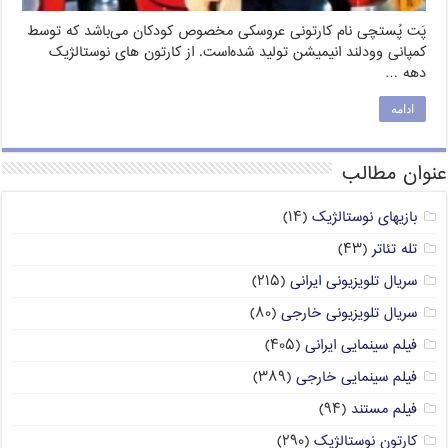
پَت پُستچی نام کارتونی عروسکی مخصوص کودکان می‌باشد که توسط
کمپانی وودلند انیمیشن تولید شده‌است. از کارتون های نوستالژیک
دهه …
ادامه
عنوان مطالب
بازیهای نوستالژیک
(۱۴)
تله تئاتر
(۴۳)
سریال تلویزیونی ایرانی
(۲۱۵)
سریال تلویزیونی خارجی
(۸۰)
فیلم سینمایی ایرانی
(۴۰۵)
فیلم سینمایی خارجی
(۳۸۹)
فیلم مستند
(۹۴)
کارتون نوستالژیک
(۲۹۰)