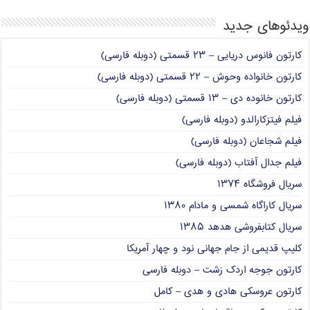
ویدئوهای جدید
کارتون فانوس دریایی – ۲۳ قسمتی (دوبله فارسی)
کارتون خانواده وحوش – ۲۲ قسمتی (دوبله فارسی)
کارتون خانوده دی – ۱۳ قسمتی (دوبله فارسی)
فیلم فیتزکارالدو (دوبله فارسی)
فیلم شجاعان (دوبله فارسی)
فیلم جدال آفتاب (دوبله فارسی)
سریال فروشگاه ۱۳۷۴
سریال کاراگاه شمسی و مادام ۱۳۸۰
سریال کتابفروشی هدهد ۱۳۸۵
کلیپ قدیمی از جام جهانی نود و چهار آمریکا
کارتون جوجه اردک زشت – دوبله فارسی
کارتون عروسکی هادی و هدی – کامل