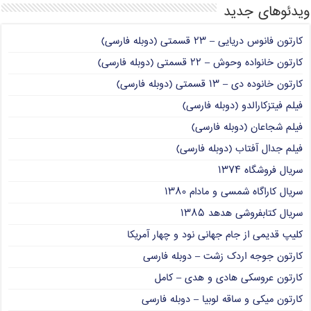
ویدئوهای جدید
کارتون فانوس دریایی – ۲۳ قسمتی (دوبله فارسی)
کارتون خانواده وحوش – ۲۲ قسمتی (دوبله فارسی)
کارتون خانوده دی – ۱۳ قسمتی (دوبله فارسی)
فیلم فیتزکارالدو (دوبله فارسی)
فیلم شجاعان (دوبله فارسی)
فیلم جدال آفتاب (دوبله فارسی)
سریال فروشگاه ۱۳۷۴
سریال کاراگاه شمسی و مادام ۱۳۸۰
سریال کتابفروشی هدهد ۱۳۸۵
کلیپ قدیمی از جام جهانی نود و چهار آمریکا
کارتون جوجه اردک زشت – دوبله فارسی
کارتون عروسکی هادی و هدی – کامل
کارتون میکی و ساقه لوبیا – دوبله فارسی