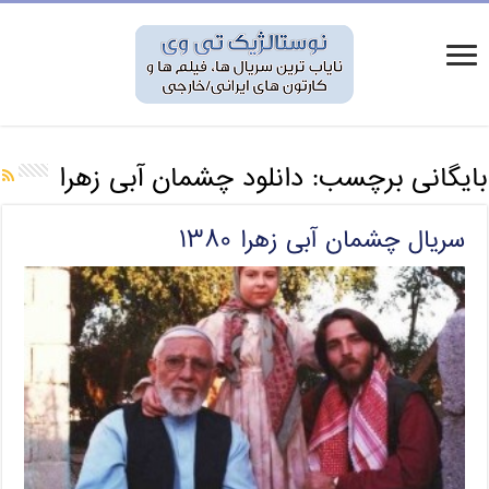
بایگانی برچسب:
دانلود چشمان آبی زهرا
سریال چشمان آبی زهرا ۱۳۸۰