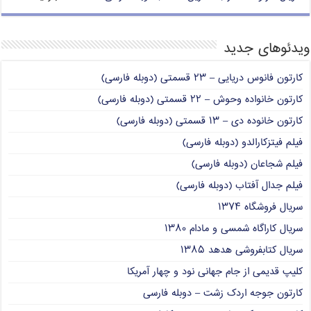
ویدئوهای جدید
کارتون فانوس دریایی – ۲۳ قسمتی (دوبله فارسی)
کارتون خانواده وحوش – ۲۲ قسمتی (دوبله فارسی)
کارتون خانوده دی – ۱۳ قسمتی (دوبله فارسی)
فیلم فیتزکارالدو (دوبله فارسی)
فیلم شجاعان (دوبله فارسی)
فیلم جدال آفتاب (دوبله فارسی)
سریال فروشگاه ۱۳۷۴
سریال کاراگاه شمسی و مادام ۱۳۸۰
سریال کتابفروشی هدهد ۱۳۸۵
کلیپ قدیمی از جام جهانی نود و چهار آمریکا
کارتون جوجه اردک زشت – دوبله فارسی