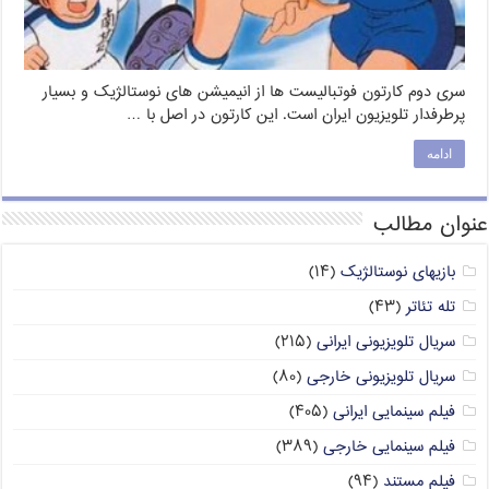
سری دوم کارتون فوتبالیست ها از انیمیشن های نوستالژیک و بسیار
پرطرفدار تلویزیون ایران است. این کارتون در اصل با …
ادامه
عنوان مطالب
بازیهای نوستالژیک
(۱۴)
تله تئاتر
(۴۳)
سریال تلویزیونی ایرانی
(۲۱۵)
سریال تلویزیونی خارجی
(۸۰)
فیلم سینمایی ایرانی
(۴۰۵)
فیلم سینمایی خارجی
(۳۸۹)
فیلم مستند
(۹۴)