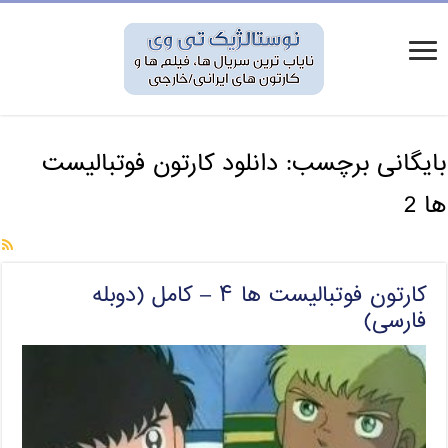
بایگانی برچسب:
دانلود کارتون فوتبالیست
ها 2
کارتون فوتبالیست ها ۴ – کامل (دوبله
فارسی)